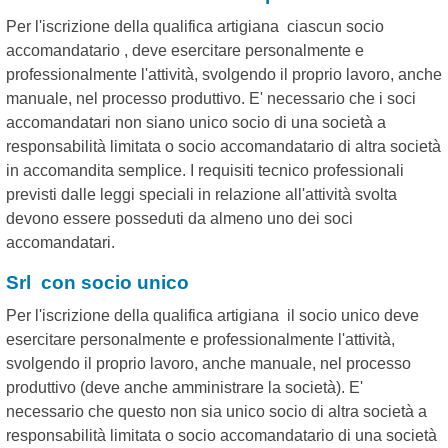
Per l'iscrizione della qualifica artigiana ciascun socio
accomandatario , deve esercitare personalmente e
professionalmente l'attività, svolgendo il proprio lavoro, anche
manuale, nel processo produttivo. E' necessario che i soci
accomandatari non siano unico socio di una società a
responsabilità limitata o socio accomandatario di altra società
in accomandita semplice. I requisiti tecnico professionali
previsti dalle leggi speciali in relazione all'attività svolta
devono essere posseduti da almeno uno dei soci
accomandatari.
Srl con socio unico
Per l'iscrizione della qualifica artigiana il socio unico deve
esercitare personalmente e professionalmente l'attività,
svolgendo il proprio lavoro, anche manuale, nel processo
produttivo (deve anche amministrare la società). E'
necessario che questo non sia unico socio di altra società a
responsabilità limitata o socio accomandatario di una società