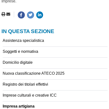
Imprese.
IN QUESTA SEZIONE
Assistenza specialistica
Soggetti e normativa
Domicilio digitale
Nuova classificazione ATECO 2025
Registro dei titolari effettivi
Imprese culturali e creative ICC
Impresa artigiana