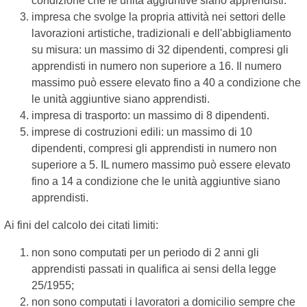
condizione che le unità aggiuntive siano apprendisti.
impresa che svolge la propria attività nei settori delle
lavorazioni artistiche, tradizionali e dell'abbigliamento
su misura: un massimo di 32 dipendenti, compresi gli
apprendisti in numero non superiore a 16. Il numero
massimo può essere elevato fino a 40 a condizione che
le unità aggiuntive siano apprendisti.
impresa di trasporto: un massimo di 8 dipendenti.
imprese di costruzioni edili: un massimo di 10
dipendenti, compresi gli apprendisti in numero non
superiore a 5. IL numero massimo può essere elevato
fino a 14 a condizione che le unità aggiuntive siano
apprendisti.
Ai fini del calcolo dei citati limiti:
non sono computati per un periodo di 2 anni gli
apprendisti passati in qualifica ai sensi della legge
25/1955;
non sono computati i lavoratori a domicilio sempre che