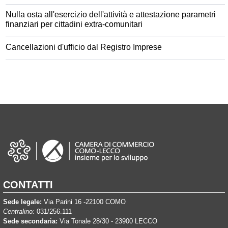
Nulla osta all'esercizio dell'attività e attestazione parametri
finanziari per cittadini extra-comunitari
Cancellazioni d'ufficio dal Registro Imprese
CONTATTI
Sede legale:
Via Parini 16 -22100 COMO
Centralino:
031/256.111
Sede secondaria:
Via Tonale 28/30 - 23900 LECCO