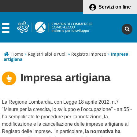
Servizi on line
Home
»
Registri albi e ruoli
»
Registro Imprese
»
Impresa
artigiana
Impresa artigiana
La Regione Lombardia, con Legge 18 aprile 2012, n.7
"Misure per la crescita, lo sviluppo e l'occupazione" - art.55 -
ha semplificato le procedure per l'annotazione, la
modificazione e la cancellazione delle imprese artigiane al
Registro delle Imprese. In particolare,
la normativa ha