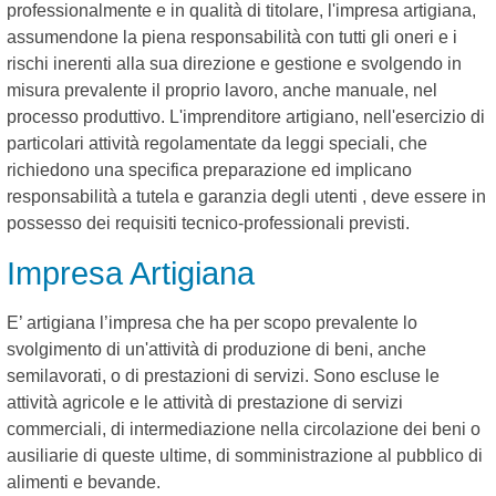
professionalmente e in qualità di titolare, l'impresa artigiana,
assumendone la piena responsabilità con tutti gli oneri e i
rischi inerenti alla sua direzione e gestione e svolgendo in
misura prevalente il proprio lavoro, anche manuale, nel
processo produttivo. L'imprenditore artigiano, nell'esercizio di
particolari attività regolamentate da leggi speciali, che
richiedono una specifica preparazione ed implicano
responsabilità a tutela e garanzia degli utenti , deve essere in
possesso dei requisiti tecnico-professionali previsti.
Impresa Artigiana
E’ artigiana l’impresa che ha per scopo prevalente lo
svolgimento di un'attività di produzione di beni, anche
semilavorati, o di prestazioni di servizi. Sono escluse le
attività agricole e le attività di prestazione di servizi
commerciali, di intermediazione nella circolazione dei beni o
ausiliarie di queste ultime, di somministrazione al pubblico di
alimenti e bevande.