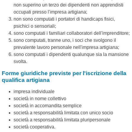
non superino un terzo dei dipendenti non apprendisti
occupati presso l'impresa artigiana;
non sono computati i portatori di handicaps fisici,
psichici o sensoriali;
sono computati i familiari collaboratori dell'imprenditore;
sono computati, tranne uno, i soci che svolgono il
prevalente lavoro personale nell'impresa artigiana;
sono computati i dipendenti qualunque sia la mansione
svolta.
Forme giuridiche previste per l'iscrizione della
qualifica artigiana
impresa individuale
società in nome collettivo
società in accomandita semplice
società a responsabilità limitata con unico socio
società a responsabilità limitata pluripersonale
società cooperativa.