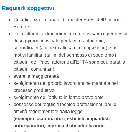
Requisiti soggettivi
Cittadinanza italiana o di uno dei Paesi dell'Unione
Europea.
Per i cittadini extracomunitari è necessario il permesso
di soggiorno rilasciato per lavoro autonomo,
subordinato (anche in attesa di occupazione) e per
motivi familiari (ai fini del permesso di soggiorno i
cittadini dei Paesi aderenti all'EFTA sono equiparati ai
cittadini comunitari)
avere la maggiore età
svolgimento del proprio lavoro anche manuale nel
processo produttivo
svolgimento dell’attività in forma prevalente
possesso dei requisiti tecnico-professionali per le
attività regolamentate dalla legge
(esempio: acconciatori, estetisti, impiantisti,
autoriparatori, imprese di disinfestazione-