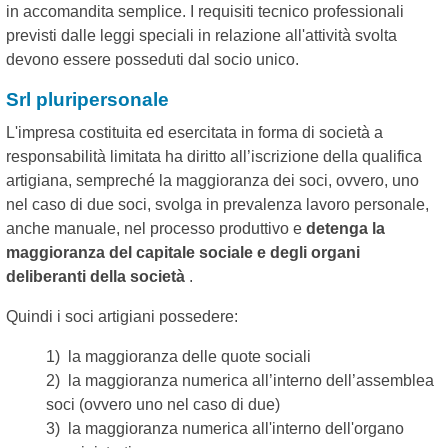
in accomandita semplice. I requisiti tecnico professionali
previsti dalle leggi speciali in relazione all'attività svolta
devono essere posseduti dal socio unico.
Srl pluripersonale
L'impresa costituita ed esercitata in forma di società a
responsabilità limitata ha diritto all’iscrizione della qualifica
artigiana, sempreché la maggioranza dei soci, ovvero, uno
nel caso di due soci, svolga in prevalenza lavoro personale,
anche manuale, nel processo produttivo e
detenga la
maggioranza del capitale sociale e degli organi
deliberanti della società
.
Quindi i soci artigiani possedere:
1) la maggioranza delle quote sociali
2) la maggioranza numerica all’interno dell’assemblea
soci (ovvero uno nel caso di due)
3) la maggioranza numerica all'interno dell'organo