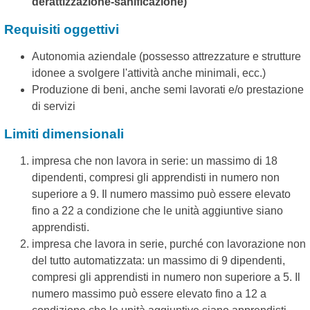
derattizzazione-sanificazione)
Requisiti oggettivi
Autonomia aziendale (possesso attrezzature e strutture
idonee a svolgere l'attività anche minimali, ecc.)
Produzione di beni, anche semi lavorati e/o prestazione
di servizi
Limiti dimensionali
impresa che non lavora in serie: un massimo di 18
dipendenti, compresi gli apprendisti in numero non
superiore a 9. Il numero massimo può essere elevato
fino a 22 a condizione che le unità aggiuntive siano
apprendisti.
impresa che lavora in serie, purché con lavorazione non
del tutto automatizzata: un massimo di 9 dipendenti,
compresi gli apprendisti in numero non superiore a 5. Il
numero massimo può essere elevato fino a 12 a