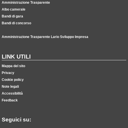
Amministrazione Trasparente
Albo camerale
Bandi di gara
Bandi di concorso
Amministrazione Trasparente Lario Sviluppo Impresa
LINK UTILI
Mappa del sito
Privacy
Cookie policy
Note legali
Accessibilità
Feedback
Seguici su: