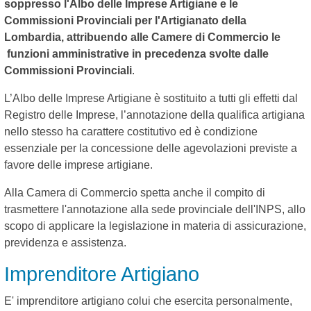
soppresso l'Albo delle Imprese Artigiane e le
Commissioni Provinciali per l'Artigianato della
Lombardia, attribuendo alle Camere di Commercio le
funzioni amministrative in precedenza svolte dalle
Commissioni Provinciali
.
L’Albo delle Imprese Artigiane è sostituito a tutti gli effetti dal
Registro delle Imprese, l’annotazione della qualifica artigiana
nello stesso ha carattere costitutivo ed è condizione
essenziale per la concessione delle agevolazioni previste a
favore delle imprese artigiane.
Alla Camera di Commercio spetta anche il compito di
trasmettere l'annotazione alla sede provinciale dell'INPS, allo
scopo di applicare la legislazione in materia di assicurazione,
previdenza e assistenza.
Imprenditore Artigiano
E' imprenditore artigiano colui che esercita personalmente,