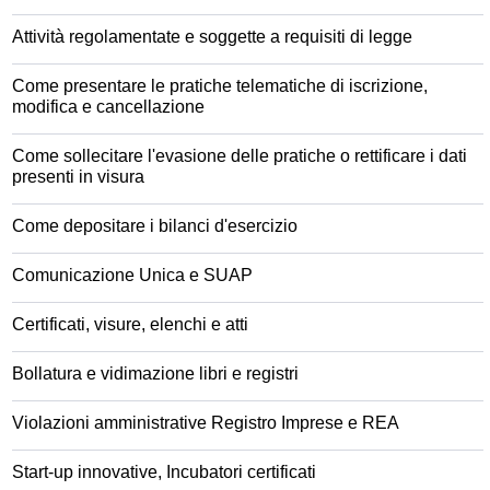
Attività regolamentate e soggette a requisiti di legge
Come presentare le pratiche telematiche di iscrizione,
modifica e cancellazione
Come sollecitare l'evasione delle pratiche o rettificare i dati
presenti in visura
Come depositare i bilanci d'esercizio
Comunicazione Unica e SUAP
Certificati, visure, elenchi e atti
Bollatura e vidimazione libri e registri
Violazioni amministrative Registro Imprese e REA
Start-up innovative, Incubatori certificati