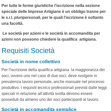
Per tutte le forme giuridiche l'iscrizione nella sezione
speciale delle Imprese Artigiane è un obbligo tranne per
le s.r.l. pluripersonali, per le quali l'iscrizione è soltanto
una facoltà.
Le società per azioni e le società in accomandita per
azioni non possono chiedere la qualifica artigiana.
Requisiti Società
Società in nome collettivo
Per l'iscrizione della qualifica artigiana la maggioranza dei
soci, ovvero uno nel caso di due soci, deve svolgere in
prevalenza lavoro personale, anche manuale nel processo
produttivo. I requisiti tecnico professionali previsti dalle leggi
speciali in relazione all'attività svolta devono essere
posseduti da almeno uno dei soci partecipanti al lavoro.
Società in accomandita semplice