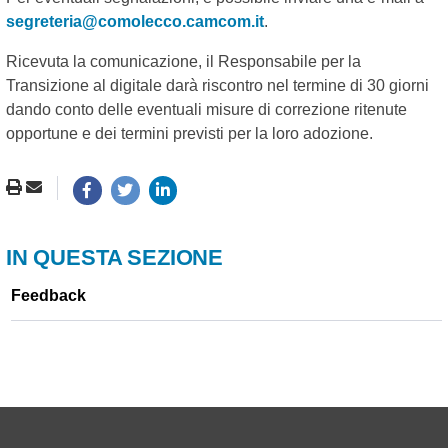
segreteria@comolecco.camcom.it
.
Ricevuta la comunicazione, il Responsabile per la
Transizione al digitale darà riscontro nel termine di 30 giorni
dando conto delle eventuali misure di correzione ritenute
opportune e dei termini previsti per la loro adozione.
IN QUESTA SEZIONE
Feedback