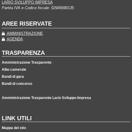
LARIO SVILUPPO IMPRESA
Partita IVA e Codice fiscale:
02945690135
AREE RISERVATE
AMMINISTRAZIONE
AGENDA
TRASPARENZA
Amministrazione Trasparente
Albo camerale
Bandi di gara
Bandi di concorso
Amministrazione Trasparente Lario Sviluppo Impresa
LINK UTILI
Mappa del sito