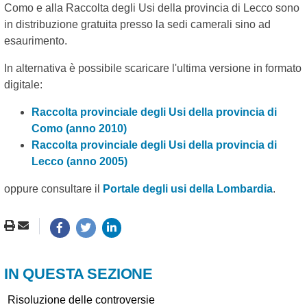
Como e alla Raccolta degli Usi della provincia di Lecco sono
in distribuzione gratuita presso la sedi camerali sino ad
esaurimento.
In alternativa è possibile scaricare l'ultima versione in formato
digitale:
Raccolta provinciale degli Usi della provincia di
Como (anno 2010)
Raccolta provinciale degli Usi della provincia di
Lecco (anno 2005)
oppure consultare il
Portale degli usi della Lombardia
.
IN QUESTA SEZIONE
Risoluzione delle controversie