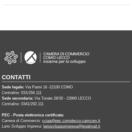
CONTATTI
Sede legale:
Via Parini 16 -22100 COMO
Centralino:
031/256.111
Sede secondaria:
Via Tonale 28/30 - 23900 LECCO
Centralino:
0341/292.111
PEC - Posta elettronica certificata:
Camera di Commercio:
cciaa@pec.comolecco.camcom.it
Lario Sviluppo Impresa:
lariosviluppoimpresa@legalmail.it