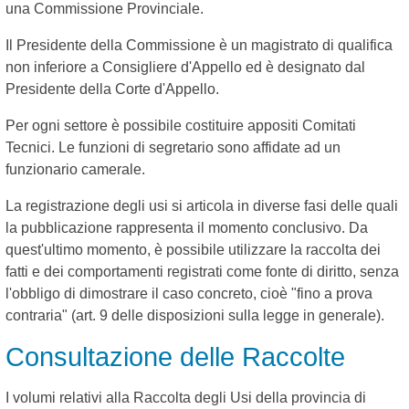
una Commissione Provinciale.
Il Presidente della Commissione è un magistrato di qualifica
non inferiore a Consigliere d'Appello ed è designato dal
Presidente della Corte d'Appello.
Per ogni settore è possibile costituire appositi Comitati
Tecnici. Le funzioni di segretario sono affidate ad un
funzionario camerale.
La registrazione degli usi si articola in diverse fasi delle quali
la pubblicazione rappresenta il momento conclusivo. Da
quest'ultimo momento, è possibile utilizzare la raccolta dei
fatti e dei comportamenti registrati come fonte di diritto, senza
l'obbligo di dimostrare il caso concreto, cioè "fino a prova
contraria" (art. 9 delle disposizioni sulla legge in generale).
Consultazione delle Raccolte
I volumi relativi alla Raccolta degli Usi della provincia di