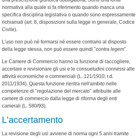
normativa alla quale si fa riferimento quando manca una
specifica disciplina legislativa o quando sono espressamente
richiamati (art. 8, disposizioni sulla legge in generale, Codice
Civile).
L'uso non può né formarsi né essere contrario al disposto
della legge stessa, non può essere quindi "
contra legem
".
Le Camere di Commercio hanno la funzione di raccogliere,
accertare e revisionare gli usi e le consuetudini connessi alle
attività economiche e commerciali (L. 121/1910; r.d.
2011/1934). Questa funzione rientra nell'ambito nelle
competenze di "regolazione del mercato" attribuite alle
camere di commercio dalla legge di riforma degli enti
camerali (L. 580/93).
L'accertamento
La revisione degli usi avviene di norma ogni 5 anni tramite