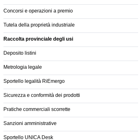
Concorsi e operazioni a premio
Tutela della proprietà industriale
Raccolta provinciale degli usi
Deposito listini
Metrologia legale
Sportello legalità RiEmergo
Sicurezza e conformità dei prodotti
Pratiche commerciali scorrette
Sanzioni amministrative
Sportello UNICA Desk