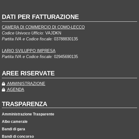
DATI PER FATTURAZIONE
CAMERA DI COMMERCIO DI COMO-LECCO
Codice Univoco Ufficio:
VAJDKN
Partita IVA e Codice fiscale:
03788830135
LARIO SVILUPPO IMPRESA
Partita IVA e Codice fiscale:
02945690135
AREE RISERVATE
AMMINISTRAZIONE
AGENDA
TRASPARENZA
Amministrazione Trasparente
Albo camerale
Bandi di gara
Bandi di concorso