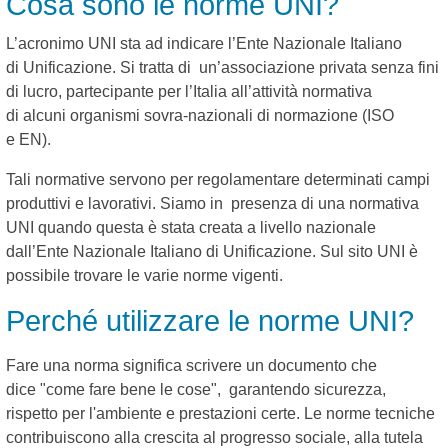
Cosa sono le norme UNI?
L’acronimo UNI sta ad indicare l’Ente Nazionale Italiano
di Unificazione. Si tratta di un’associazione privata senza fini
di lucro, partecipante per l’Italia all’attività normativa
di alcuni organismi sovra-nazionali di normazione (ISO
e EN).
Tali normative servono per regolamentare determinati campi
produttivi e lavorativi. Siamo in presenza di una normativa
UNI quando questa è stata creata a livello nazionale
dall’Ente Nazionale Italiano di Unificazione. Sul sito UNI è
possibile trovare le varie norme vigenti.
Perché utilizzare le norme UNI?
Fare una norma significa scrivere un documento che
dice "come fare bene le cose", garantendo sicurezza,
rispetto per l'ambiente e prestazioni certe. Le norme tecniche
contribuiscono alla crescita al progresso sociale, alla tutela