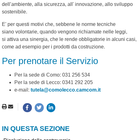
dell’ambiente, alla sicurezza, all' innovazione, allo sviluppo
sostenibile.
E' per questi motivi che, sebbene le norme tecniche
siano volontarie, quando vengono richiamate nelle leggi,
si attiva una sinergia, che le rende obbligatorie in alcuni casi,
come ad esempio per i prodotti da costruzione.
Per prenotare il Servizio
Per la sede di Como: 031 256 534
Per la sede di Lecco: 0341 292 205
e-mail:
tutela@comolecco.camcom.it
IN QUESTA SEZIONE