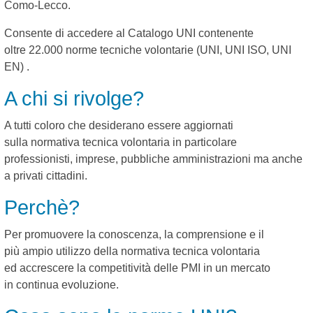
Como-Lecco.
Consente di accedere al Catalogo UNI contenente
oltre 22.000 norme tecniche volontarie (UNI, UNI ISO, UNI
EN) .
A chi si rivolge?
A tutti coloro che desiderano essere aggiornati
sulla normativa tecnica volontaria in particolare
professionisti, imprese, pubbliche amministrazioni ma anche
a privati cittadini.
Perchè?
Per promuovere la conoscenza, la comprensione e il
più ampio utilizzo della normativa tecnica volontaria
ed accrescere la competitività delle PMI in un mercato
in continua evoluzione.