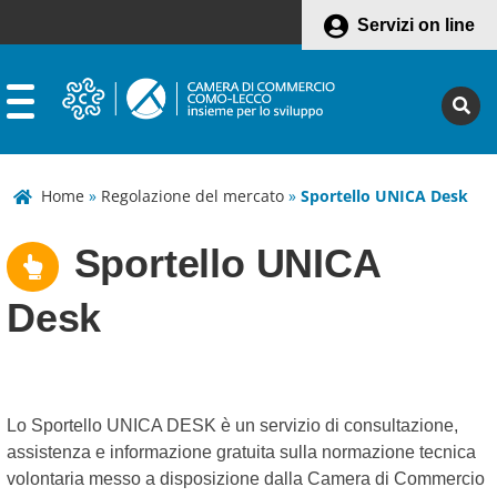
Servizi on line
Home
»
Regolazione del mercato
»
Sportello UNICA Desk
Sportello UNICA
Desk
Lo Sportello UNICA DESK è un servizio di consultazione,
assistenza e informazione gratuita sulla normazione tecnica
volontaria messo a disposizione dalla Camera di Commercio