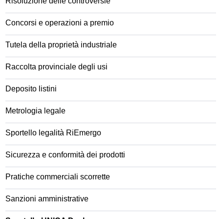
Risoluzione delle controversie
Concorsi e operazioni a premio
Tutela della proprietà industriale
Raccolta provinciale degli usi
Deposito listini
Metrologia legale
Sportello legalità RiEmergo
Sicurezza e conformità dei prodotti
Pratiche commerciali scorrette
Sanzioni amministrative