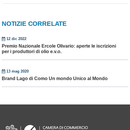
NOTIZIE CORRELATE
12 dic 2022
Premio Nazionale Ercole Olivario: aperte le iscrizioni
per i produttori di olio e.v.o.
13 mag 2020
Brand Lago di Como Un mondo Unico al Mondo