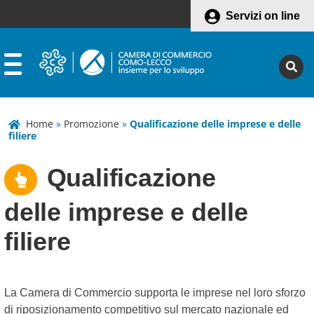
Servizi on line
Home
»
Promozione
»
Qualificazione delle imprese e delle
filiere
Qualificazione
delle imprese e delle
filiere
La Camera di Commercio supporta le imprese nel loro sforzo
di riposizionamento competitivo sul mercato nazionale ed