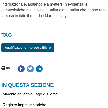
internazionale, aiutandole a mettere in evidenza le
caratteristiche distintive di qualità e originalità che hanno reso
famoso in tutto il mondo i Made in Italy.
TAG
qualificazione imprese e filiere
IN QUESTA SEZIONE
Marchio collettivo Lago di Como
Registro imprese storiche