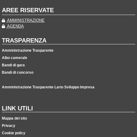
AREE RISERVATE
AMMINISTRAZIONE
AGENDA
TRASPARENZA
Amministrazione Trasparente
Albo camerale
Bandi di gara
Bandi di concorso
Amministrazione Trasparente Lario Sviluppo Impresa
LINK UTILI
Mappa del sito
Privacy
Cookie policy