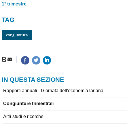
1° trimestre
TAG
congiuntura
IN QUESTA SEZIONE
Rapporti annuali - Giornata dell'economia lariana
Congiunture trimestrali
Altri studi e ricerche