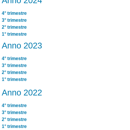
Anno 2024
4° trimestre
3° trimestre
2° trimestre
1° trimestre
Anno 2023
4° trimestre
3° trimestre
2° trimestre
1° trimestre
Anno 2022
4° trimestre
3° trimestre
2° trimestre
1° trimestre