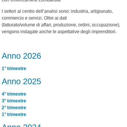
I settori al centro dell’analisi sono: industria, artigianato,
commercio e servizi. Oltre ai dati
(fatturato/volume di affari, produzione, ordini, occupazione),
vengono indagate anche le aspettative degli imprenditori.
Anno 2026
1° trimestre
Anno 2025
4° trimestre
3° trimestre
2° trimestre
1° trimestre