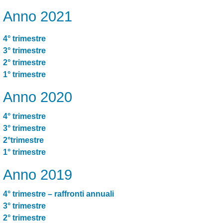
Anno 2021
4° trimestre
3° trimestre
2° trimestre
1° trimestre
Anno 2020
4° trimestre
3° trimestre
2°trimestre
1° trimestre
Anno 2019
4° trimestre – raffronti annuali
3° trimestre
2° trimestre