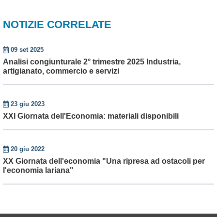
NOTIZIE CORRELATE
09 set 2025
Analisi congiunturale 2° trimestre 2025 Industria,
artigianato, commercio e servizi
23 giu 2023
XXI Giornata dell'Economia: materiali disponibili
20 giu 2022
XX Giornata dell'economia "Una ripresa ad ostacoli per
l'economia lariana"