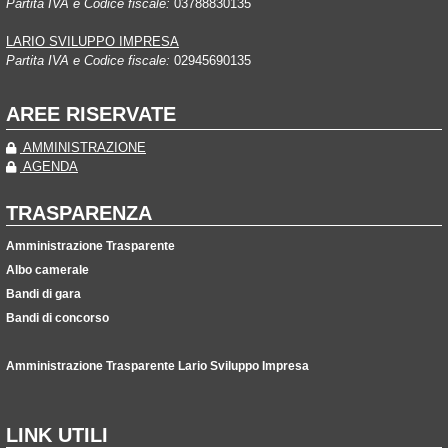
Partita IVA e Codice fiscale:
03788830135
LARIO SVILUPPO IMPRESA
Partita IVA e Codice fiscale:
02945690135
AREE RISERVATE
AMMINISTRAZIONE
AGENDA
TRASPARENZA
Amministrazione Trasparente
Albo camerale
Bandi di gara
Bandi di concorso
Amministrazione Trasparente Lario Sviluppo Impresa
LINK UTILI