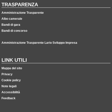
TRASPARENZA
Amministrazione Trasparente
Albo camerale
Bandi di gara
Bandi di concorso
Amministrazione Trasparente Lario Sviluppo Impresa
LINK UTILI
Mappa del sito
Privacy
Cookie policy
Note legali
Accessibilità
Feedback