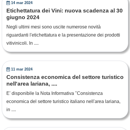
14 mar 2024
Etichettatura dei Vini: nuova scadenza al 30
giugno 2024
Negli ultimi mesi sono uscite numerose novità
riguardanti l'etichettatura e la presentazione dei prodotti
vitivinicoli. In ....
11 mar 2024
Consistenza economica del settore turistico
nell'area lariana, ....
E' disponibile la Nota Informativa "Consistenza
economica del settore turistico italiano nell'area lariana,
in ....