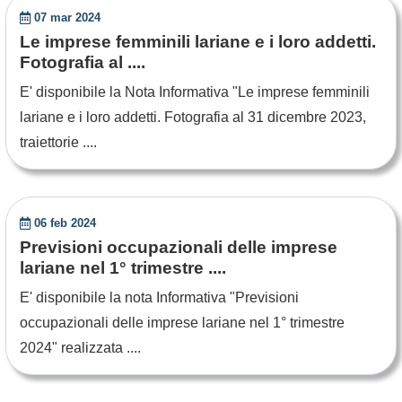
07 mar 2024
Le imprese femminili lariane e i loro addetti.
Fotografia al ....
E' disponibile la Nota Informativa "Le imprese femminili
lariane e i loro addetti. Fotografia al 31 dicembre 2023,
traiettorie ....
06 feb 2024
Previsioni occupazionali delle imprese
lariane nel 1° trimestre ....
E' disponibile la nota Informativa "Previsioni
occupazionali delle imprese lariane nel 1° trimestre
2024" realizzata ....