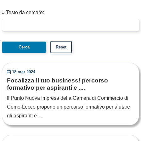
» Testo da cercare:
18 mar 2024
Focalizza il tuo business! percorso
formativo per aspiranti e ....
Il Punto Nuova Impresa della Camera di Commercio di
Como-Lecco propone un percorso formativo per aiutare
gli aspiranti e ....