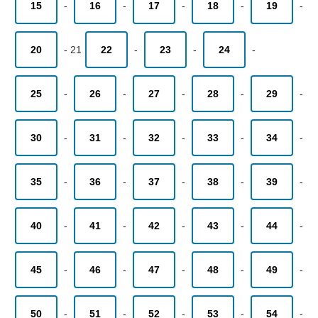
15
-
16
-
17
-
18
-
19
-
20
-
21
22
-
23
-
24
-
25
-
26
-
27
-
28
-
29
-
30
-
31
-
32
-
33
-
34
-
35
-
36
-
37
-
38
-
39
-
40
-
41
-
42
-
43
-
44
-
45
-
46
-
47
-
48
-
49
-
50
-
51
-
52
-
53
-
54
-