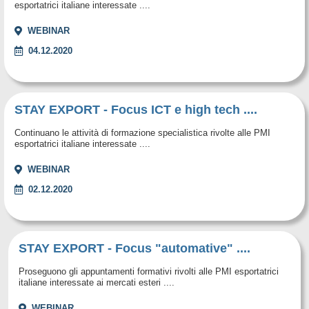
esportatrici italiane interessate ....
WEBINAR
04.12.2020
STAY EXPORT - Focus ICT e high tech ....
Continuano le attività di formazione specialistica rivolte alle PMI
esportatrici italiane interessate ....
WEBINAR
02.12.2020
STAY EXPORT - Focus "automative" ....
Proseguono gli appuntamenti formativi rivolti alle PMI esportatrici
italiane interessate ai mercati esteri ....
WEBINAR