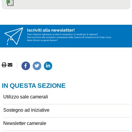
IN QUESTA SEZIONE
Utilizzo sale camerali
Sostegno ad iniziative
Newsletter camerale