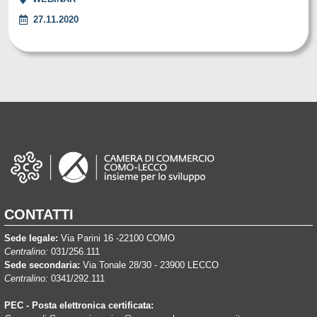
27.11.2020
CONTATTI
Sede legale:
Via Parini 16 -22100 COMO
Centralino:
031/256.111
Sede secondaria:
Via Tonale 28/30 - 23900 LECCO
Centralino:
0341/292.111
PEC - Posta elettronica certificata: