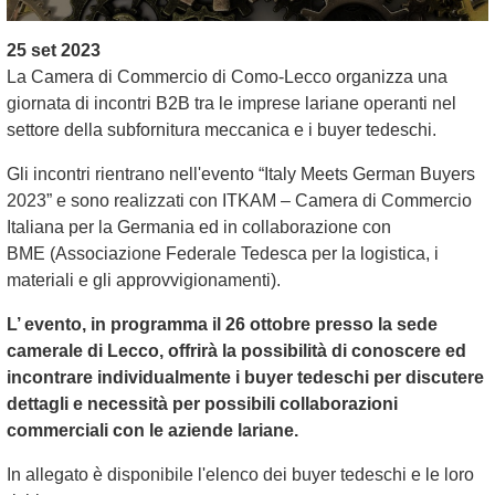
25 set 2023
La Camera di Commercio di Como-Lecco organizza
una
giornata di incontri B2B tra le imprese lariane operanti nel
settore della subfornitura meccanica e i buyer tedeschi.
Gli incontri rientrano nell'evento “Italy Meets German Buyers
2023” e sono realizzati con ITKAM – Camera di Commercio
Italiana per la Germania ed in collaborazione con
BME (Associazione Federale Tedesca per la logistica, i
materiali e gli approvvigionamenti).
L’ evento, in programma il 26 ottobre presso la sede
camerale di Lecco, offrirà la possibilità di conoscere ed
incontrare individualmente i buyer tedeschi per discutere
dettagli e necessità per possibili collaborazioni
commerciali con le aziende lariane.
In allegato è disponibile l'elenco dei buyer tedeschi e le loro