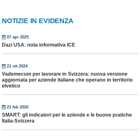
NOTIZIE IN EVIDENZA
07 apr 2025
Dazi USA: nota informativa ICE
21 ott 2024
Vademecum per lavorare in Svizzera: nuova versione
aggiornata per aziende italiane che operano in territorio
elvetico
21 feb 2020
SMART: gli indicatori per le aziende e le buone pratiche
Italia-Svizzera