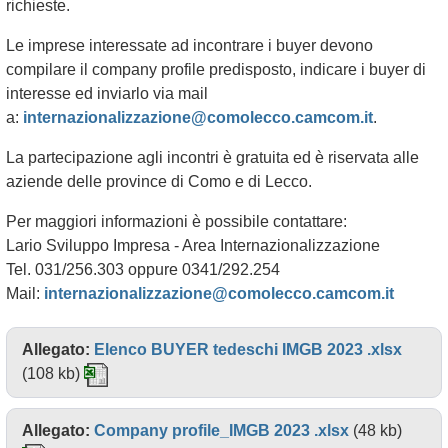
richieste.
Le imprese interessate ad incontrare i buyer devono
compilare il company profile predisposto, indicare i buyer di
interesse ed inviarlo via mail
a:
internazionalizzazione@comolecco.camcom.it
.
La partecipazione agli incontri è gratuita ed è riservata alle
aziende delle province di Como e di Lecco.
Per maggiori informazioni è possibile contattare:
Lario Sviluppo Impresa - Area Internazionalizzazione
Tel. 031/256.303 oppure 0341/292.254
Mail:
internazionalizzazione@comolecco.camcom.it
Allegato:
Elenco BUYER tedeschi IMGB 2023 .xlsx
(108 kb)
Allegato:
Company profile_IMGB 2023 .xlsx
(48 kb)