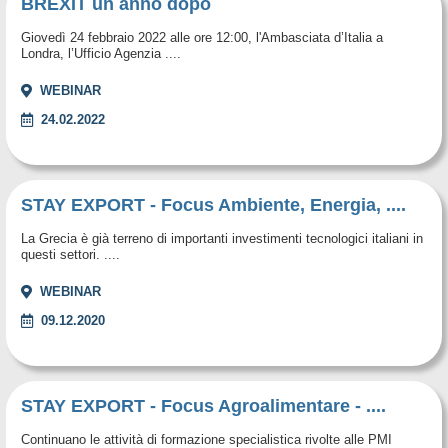
BREXIT un anno dopo
Giovedì 24 febbraio 2022 alle ore 12:00, l'Ambasciata d’Italia a
Londra, l’Ufficio Agenzia ....
WEBINAR
24.02.2022
STAY EXPORT - Focus Ambiente, Energia, ....
La Grecia è già terreno di importanti investimenti tecnologici italiani in
questi settori. ....
WEBINAR
09.12.2020
STAY EXPORT - Focus Agroalimentare - ....
Continuano le attività di formazione specialistica rivolte alle PMI