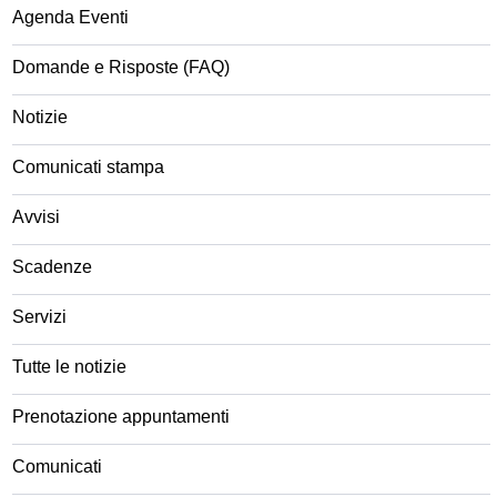
Agenda Eventi
Domande e Risposte (FAQ)
Notizie
Comunicati stampa
Avvisi
Scadenze
Servizi
Tutte le notizie
Prenotazione appuntamenti
Comunicati