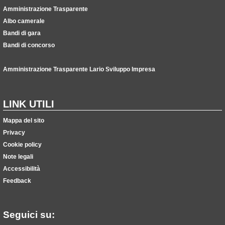
Amministrazione Trasparente
Albo camerale
Bandi di gara
Bandi di concorso
Amministrazione Trasparente Lario Sviluppo Impresa
LINK UTILI
Mappa del sito
Privacy
Cookie policy
Note legali
Accessibilità
Feedback
Seguici su: