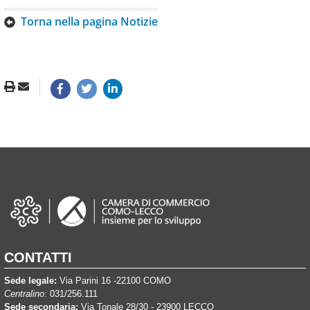
Torna nella pagina Notizie
CONTATTI
Sede legale:
Via Parini 16 -22100 COMO
Centralino:
031/256.111
Sede secondaria:
Via Tonale 28/30 - 23900 LECCO