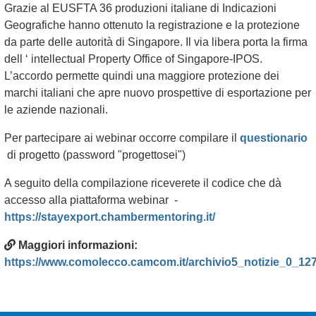
Grazie al EUSFTA 36 produzioni italiane di Indicazioni
Geografiche hanno ottenuto la registrazione e la protezione
da parte delle autorità di Singapore. Il via libera porta la firma
dell ‘ intellectual Property Office of Singapore-IPOS.
L’accordo permette quindi una maggiore protezione dei
marchi italiani che apre nuovo prospettive di esportazione per
le aziende nazionali.
Per partecipare ai webinar occorre compilare il
questionario
di progetto (password "progettosei")
A seguito della compilazione riceverete il codice che dà
accesso alla piattaforma webinar -
https://stayexport.chambermentoring.it/
Maggiori informazioni:
https://www.comolecco.camcom.it/archivio5_notizie_0_12