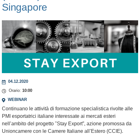
Singapore
Leaflet
+
−
04.12.2020
Orario:
10:00
WEBINAR
Continuano le attività di formazione specialistica rivolte alle
PMI esportatrici italiane interessate ai mercati esteri
nell’ambito del progetto "Stay Export”, azione promossa da
Unioncamere con le Camere Italiane all’Estero (CCIE).