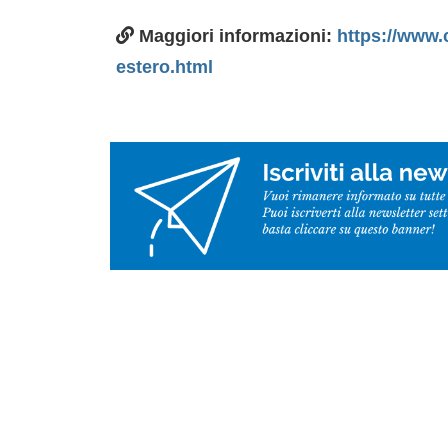
Maggiori informazioni:
https://www
estero.html