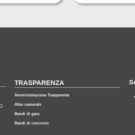
S
TRASPARENZA
Amministrazione Trasparente
Albo camerale
CO
Bandi di gara
Bandi di concorso