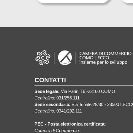
CONTATTI
Sede legale:
Via Parini 16 -22100 COMO
Centralino:
031/256.111
Sede secondaria:
Via Tonale 28/30 - 23900 LEC
Centralino:
0341/292.111
PEC - Posta elettronica certificata:
Camera di Commercio: