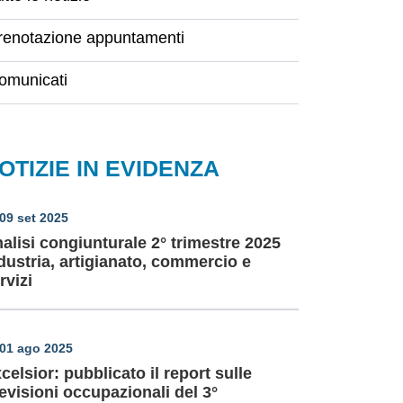
renotazione appuntamenti
omunicati
OTIZIE IN EVIDENZA
09 set 2025
alisi congiunturale 2° trimestre 2025
dustria, artigianato, commercio e
rvizi
01 ago 2025
celsior: pubblicato il report sulle
evisioni occupazionali del 3°