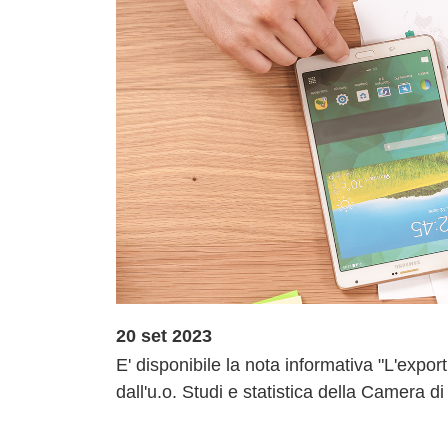
20 set 2023
E' disponibile la nota informativa "L'expor
dall'u.o. Studi e statistica della Camera