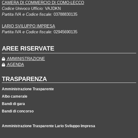
CAMERA DI COMMERCIO DI COMO-LECCO
Codice Univoco Ufficio:
VAJDKN
Partita IVA e Codice fiscale:
03788830135
LARIO SVILUPPO IMPRESA
Partita IVA e Codice fiscale:
02945690135
AREE RISERVATE
AMMINISTRAZIONE
AGENDA
TRASPARENZA
Amministrazione Trasparente
Albo camerale
Bandi di gara
Bandi di concorso
Amministrazione Trasparente Lario Sviluppo Impresa