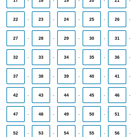
17
-
18
-
19
-
20
-
21
-
22
-
23
-
24
-
25
-
26
-
27
-
28
-
29
-
30
-
31
-
32
-
33
-
34
-
35
-
36
-
37
-
38
-
39
-
40
-
41
-
42
-
43
-
44
-
45
-
46
-
47
-
48
-
49
-
50
-
51
-
52
-
53
-
54
-
55
-
56
-