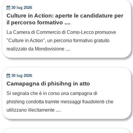
30 lug 2026
Culture in Action: aperte le candidature per
il percorso formativo ....
La Camera di Commercio di Como-Lecco promuove
"Culture in Action", un percorso formativo gratuito
realizzato da Mondovisione ....
30 lug 2026
Camapagna di phisihng in atto
Si segnala che è in corso una campagna di
phishing condotta tramite messaggi fraudolenti che
utilizzano illecitamente ....