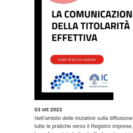
03 ott 2023
Nell’ambito delle iniziative sulla diffusi
tutte le pratiche verso il Registro Imprese