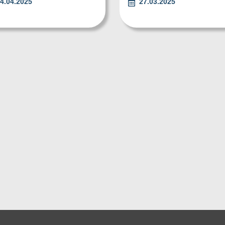
4.04.2025
27.03.2025