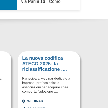
via Parini 16 - Como
La nuova codifica
ATECO 2025: la
riclassificazione ....
a
Partecipa al webinar dedicato a
imprese, professionisti e
associazioni per scoprire cosa
comporta l'adozione ....
WEBINAR