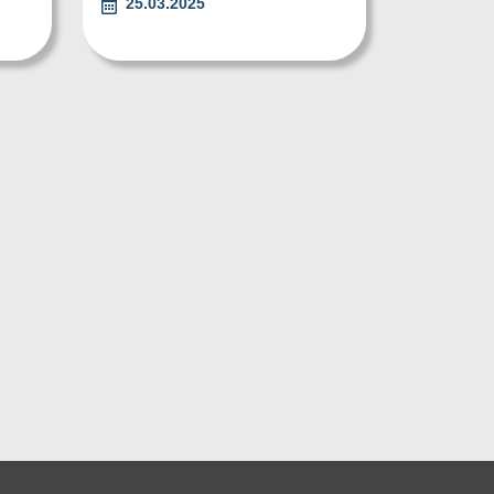
25.03.2025