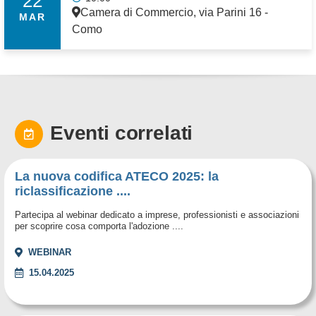
22
Camera di Commercio, via Parini 16 -
MAR
Como
Eventi correlati
La nuova codifica ATECO 2025: la
riclassificazione ....
Partecipa al webinar dedicato a imprese, professionisti e associazioni
per scoprire cosa comporta l'adozione ....
WEBINAR
15.04.2025