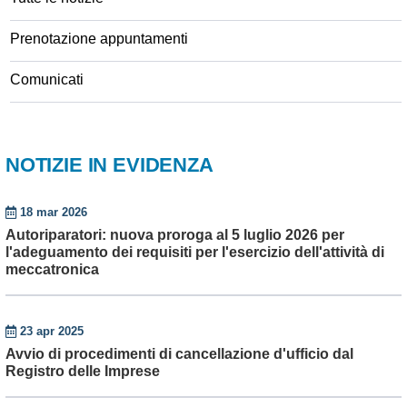
Prenotazione appuntamenti
Comunicati
NOTIZIE IN EVIDENZA
18 mar 2026
Autoriparatori: nuova proroga al 5 luglio 2026 per
l'adeguamento dei requisiti per l'esercizio dell'attività di
meccatronica
23 apr 2025
Avvio di procedimenti di cancellazione d'ufficio dal
Registro delle Imprese