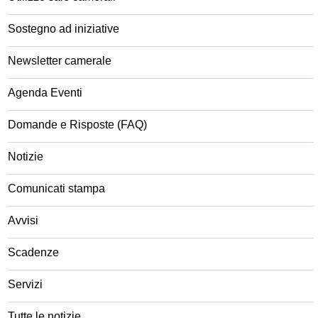
Sostegno ad iniziative
Newsletter camerale
Agenda Eventi
Domande e Risposte (FAQ)
Notizie
Comunicati stampa
Avvisi
Scadenze
Servizi
Tutte le notizie