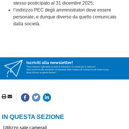
stesso posticipato al 31 dicembre 2025;
l’indirizzo PEC degli amministratori deve essere
personale, e dunque diverso da quello comunicato
dalla società.
IN QUESTA SEZIONE
Utilizzo sale camerali