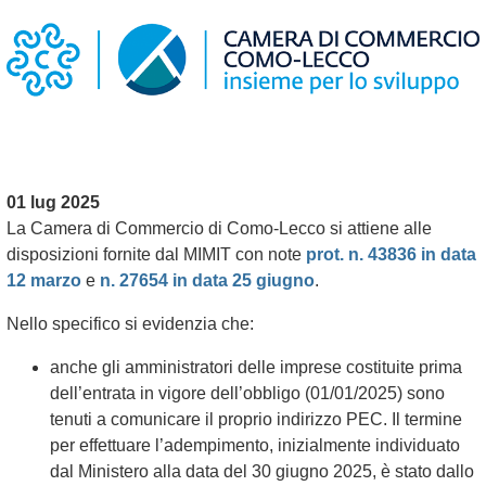
01 lug 2025
La Camera di Commercio di Como-Lecco si attiene alle
disposizioni fornite dal MIMIT con note
prot. n. 43836 in data
12 marzo
e
n. 27654 in data 25 giugno
.
Nello specifico si evidenzia che:
anche gli amministratori delle imprese costituite prima
dell’entrata in vigore dell’obbligo (01/01/2025) sono
tenuti a comunicare il proprio indirizzo PEC. Il termine
per effettuare l’adempimento, inizialmente individuato
dal Ministero alla data del 30 giugno 2025, è stato dallo