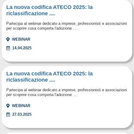
La nuova codifica ATECO 2025: la
riclassificazione ....
Partecipa al webinar dedicato a imprese, professionisti e associazioni
per scoprire cosa comporta l'adozione ....
WEBINAR
14.04.2025
La nuova codifica ATECO 2025: la
riclassificazione ....
Partecipa al webinar dedicato a imprese, professionisti e associazioni
per scoprire cosa comporta l'adozione ....
WEBINAR
27.03.2025