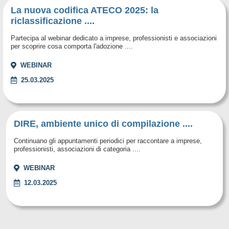
La nuova codifica ATECO 2025: la
riclassificazione ....
Partecipa al webinar dedicato a imprese, professionisti e associazioni
per scoprire cosa comporta l'adozione ....
WEBINAR
25.03.2025
DIRE, ambiente unico di compilazione ....
Continuano gli appuntamenti periodici per raccontare a imprese,
professionisti, associazioni di categoria ....
WEBINAR
12.03.2025