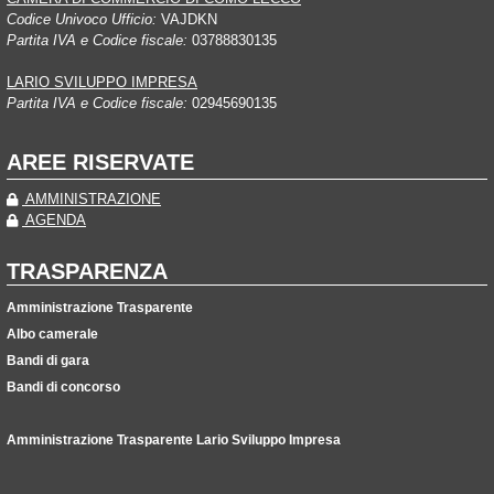
Codice Univoco Ufficio:
VAJDKN
Partita IVA e Codice fiscale:
03788830135
LARIO SVILUPPO IMPRESA
Partita IVA e Codice fiscale:
02945690135
AREE RISERVATE
AMMINISTRAZIONE
AGENDA
TRASPARENZA
Amministrazione Trasparente
Albo camerale
Bandi di gara
Bandi di concorso
Amministrazione Trasparente Lario Sviluppo Impresa