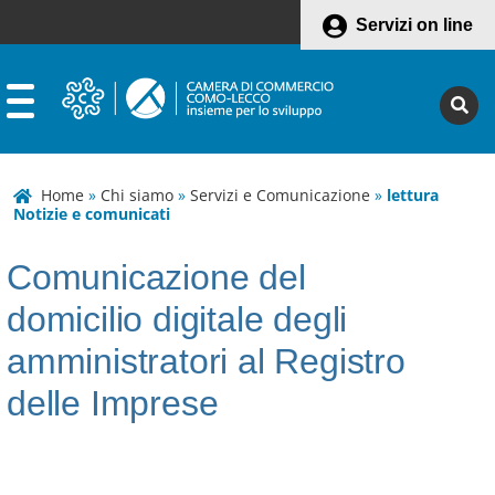
Servizi on line
Home
»
Chi siamo
»
Servizi e Comunicazione
»
lettura
Notizie e comunicati
Comunicazione del
domicilio digitale degli
amministratori al Registro
delle Imprese