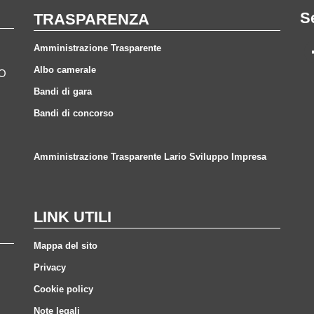
S
TRASPARENZA
Amministrazione Trasparente
Albo camerale
CO
Bandi di gara
Bandi di concorso
Amministrazione Trasparente Lario Sviluppo Impresa
LINK UTILI
Mappa del sito
Privacy
Cookie policy
Note legali