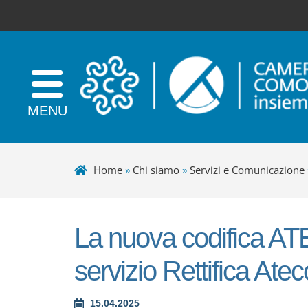
Home
»
Chi siamo
»
Servizi e Comunicazione
La nuova codifica ATE
servizio Rettifica Ate
15.04.2025