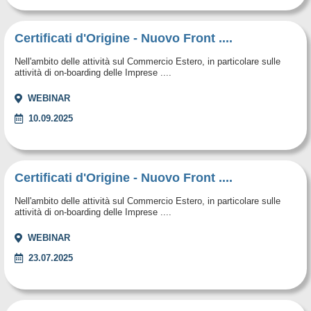
Certificati d'Origine - Nuovo Front ....
Nell'ambito delle attività sul Commercio Estero, in particolare sulle
attività di on-boarding delle Imprese ....
WEBINAR
10.09.2025
Certificati d'Origine - Nuovo Front ....
Nell'ambito delle attività sul Commercio Estero, in particolare sulle
attività di on-boarding delle Imprese ....
WEBINAR
23.07.2025