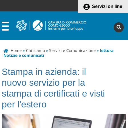
Servizi on line
Home
»
Chi siamo
»
Servizi e Comunicazione
»
lettura
Notizie e comunicati
Stampa in azienda: il
nuovo servizio per la
stampa di certificati e visti
per l'estero