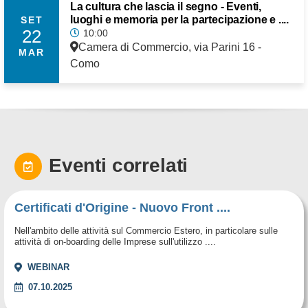
La cultura che lascia il segno - Eventi,
luoghi e memoria per la partecipazione e ....
SET
22
10:00
Camera di Commercio, via Parini 16 -
MAR
Como
Eventi correlati
Certificati d'Origine - Nuovo Front ....
Nell'ambito delle attività sul Commercio Estero, in particolare sulle
attività di on-boarding delle Imprese sull'utilizzo ....
WEBINAR
07.10.2025