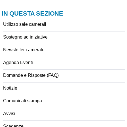
IN QUESTA SEZIONE
Utilizzo sale camerali
Sostegno ad iniziative
Newsletter camerale
Agenda Eventi
Domande e Risposte (FAQ)
Notizie
Comunicati stampa
Avvisi
Scadenze