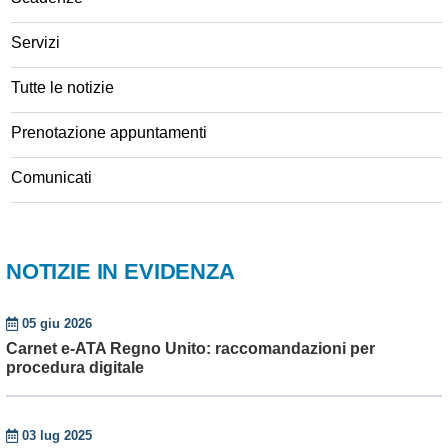
Servizi
Tutte le notizie
Prenotazione appuntamenti
Comunicati
NOTIZIE IN EVIDENZA
05 giu 2026
Carnet e-ATA Regno Unito: raccomandazioni per
procedura digitale
03 lug 2025