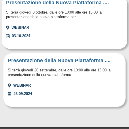
Presentazione della Nuova Piattaforma ....
Si terrà giovedì 3 ottobre, dalle ore 10:00 alle ore 13:00 la
presentazione della nuova piattaforma per ....
WEBINAR
03.10.2024
Presentazione della Nuova Piattaforma ....
Si terrà giovedì 26 settembre, dalle ore 10:00 alle ore 13:00 la
presentazione della nuova piattaforma ....
WEBINAR
26.09.2024