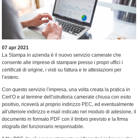
07 apr 2021
La Stampa in azienda è il nuovo servizio camerale che
consente alle imprese di stampare presso i propri uffici i
certificati di origine, i visti su fattura e le attestazioni per
l’estero.
Con questo servizio l'impresa, una volta creata la pratica in
Cert'O e al termine dell'istruttoria camerale chiusa con esito
positivo, riceverà al proprio indirizzo PEC, ed eventualmente
all'ulteriore indirizzo e-mail indicato nel modulo di adesione, il
documento in formato PDF con il timbro previsto e la firma
olografa del funzionario responsabile.