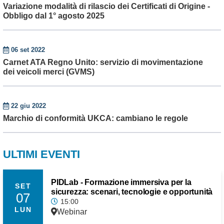
Variazione modalità di rilascio dei Certificati di Origine -
Obbligo dal 1° agosto 2025
06 set 2022
Carnet ATA Regno Unito: servizio di movimentazione
dei veicoli merci (GVMS)
22 giu 2022
Marchio di conformità UKCA: cambiano le regole
ULTIMI EVENTI
PIDLab - Formazione immersiva per la
SET
sicurezza: scenari, tecnologie e opportunità
07
15:00
LUN
Webinar