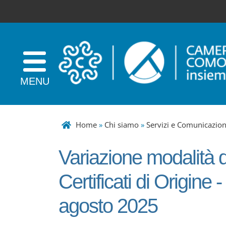
Home
»
Chi siamo
»
Servizi e Comunicazio
Variazione modalità di
Certificati di Origine 
agosto 2025