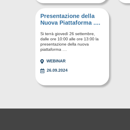
Presentazione della
Nuova Piattaforma ....
Si terrà giovedì 26 settembre,
dalle ore 10:00 alle ore 13:00 la
presentazione della nuova
piattaforma ....
WEBINAR
26.09.2024