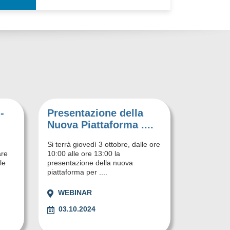
-
Presentazione della
Nuova Piattaforma ....
Si terrà giovedì 3 ottobre, dalle ore
are
10:00 alle ore 13:00 la
le
presentazione della nuova
piattaforma per ....
WEBINAR
03.10.2024