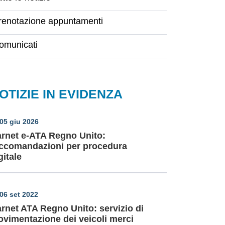
renotazione appuntamenti
omunicati
OTIZIE IN EVIDENZA
05 giu 2026
rnet e-ATA Regno Unito:
ccomandazioni per procedura
gitale
06 set 2022
rnet ATA Regno Unito: servizio di
vimentazione dei veicoli merci