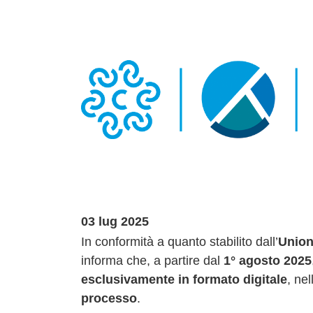
03 lug 2025
In conformità a quanto stabilito dall’
Union
informa che, a partire dal
1° agosto 2025
esclusivamente in formato digitale
, ne
processo
.