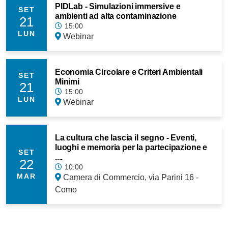
PIDLab - Simulazioni immersive e
SET
ambienti ad alta contaminazione
21
15:00
LUN
Webinar
Economia Circolare e Criteri Ambientali
SET
Minimi
21
15:00
LUN
Webinar
La cultura che lascia il segno - Eventi,
luoghi e memoria per la partecipazione e
SET
....
22
10:00
MAR
Camera di Commercio, via Parini 16 -
Como