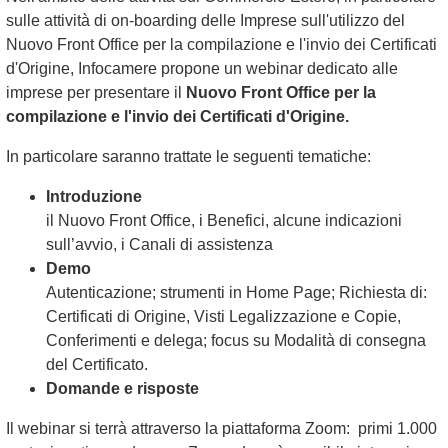
sulle attività di on-boarding delle Imprese sull'utilizzo del
Nuovo Front Office per la compilazione e l'invio dei Certificati
d'Origine, Infocamere propone un webinar dedicato alle
imprese per presentare il
Nuovo Front Office per la
compilazione e l'invio dei Certificati d'Origine.
In particolare saranno trattate le seguenti tematiche:
Introduzione
il Nuovo Front Office, i Benefici, alcune indicazioni
sull’avvio, i Canali di assistenza
Demo
Autenticazione; strumenti in Home Page; Richiesta di:
Certificati di Origine, Visti Legalizzazione e Copie,
Conferimenti e delega; focus su Modalità di consegna
del Certificato.
Domande e risposte
Il webinar si terrà attraverso la piattaforma Zoom: primi 1.000