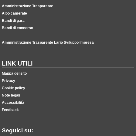
Amministrazione Trasparente
Albo camerale
Bandi di gara
Bandi di concorso
Amministrazione Trasparente Lario Sviluppo Impresa
LINK UTILI
Mappa del sito
Privacy
Cookie policy
Note legali
Accessibilità
Feedback
Seguici su: