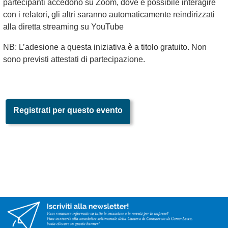
partecipanti accedono su Zoom, dove è possibile interagire
con i relatori, gli altri saranno automaticamente reindirizzati
alla diretta streaming su YouTube
NB: L’adesione a questa iniziativa è a titolo gratuito. Non
sono previsti attestati di partecipazione.
Registrati per questo evento