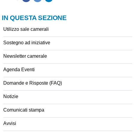
IN QUESTA SEZIONE
Utilizzo sale camerali
Sostegno ad iniziative
Newsletter camerale
Agenda Eventi
Domande e Risposte (FAQ)
Notizie
Comunicati stampa
Avvisi