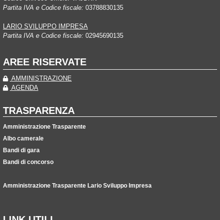
Partita IVA e Codice fiscale:
03788830135
LARIO SVILUPPO IMPRESA
Partita IVA e Codice fiscale:
02945690135
AREE RISERVATE
AMMINISTRAZIONE
AGENDA
TRASPARENZA
Amministrazione Trasparente
Albo camerale
Bandi di gara
Bandi di concorso
Amministrazione Trasparente Lario Sviluppo Impresa
LINK UTILI