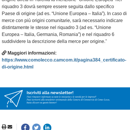
riquadro 3 dovrà sempre essere seguita dallo specifico
Paese di origine (ad es. “Unione Europea – Italia”). In caso di
merce con più origini comunitarie, sarà necessario indicare
distintamente le stesse nel riquadro 3 (ad es. “Unione
Europea – Italia, Germania, Romania”) e nel riquadro 6
suddividere la descrizione della merce per origine."
Maggiori informazioni:
https://www.comolecco.camcom.it/pagina384_certificato-
di-origine.html