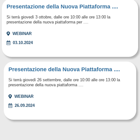
Presentazione della Nuova Piattaforma ....
Si terrà giovedì 3 ottobre, dalle ore 10:00 alle ore 13:00 la
presentazione della nuova piattaforma per ....
WEBINAR
03.10.2024
Presentazione della Nuova Piattaforma ....
Si terrà giovedì 26 settembre, dalle ore 10:00 alle ore 13:00 la
presentazione della nuova piattaforma ....
WEBINAR
26.09.2024