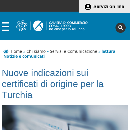
Servizi on line
Home
»
Chi siamo
»
Servizi e Comunicazione
»
lettura
Notizie e comunicati
Nuove indicazioni sui
certificati di origine per la
Turchia