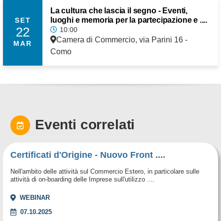
La cultura che lascia il segno - Eventi,
luoghi e memoria per la partecipazione e ....
SET
22
10:00
Camera di Commercio, via Parini 16 -
MAR
Como
Eventi correlati
Certificati d'Origine - Nuovo Front ....
Nell'ambito delle attività sul Commercio Estero, in particolare sulle
attività di on-boarding delle Imprese sull'utilizzo ....
WEBINAR
07.10.2025