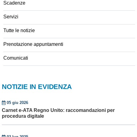
Scadenze
Servizi
Tutte le notizie
Prenotazione appuntamenti
Comunicati
NOTIZIE IN EVIDENZA
05 giu 2026
Carnet e-ATA Regno Unito: raccomandazioni per
procedura digitale
03 lug 2025