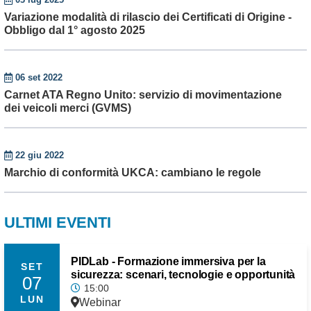
Variazione modalità di rilascio dei Certificati di Origine -
Obbligo dal 1° agosto 2025
06 set 2022
Carnet ATA Regno Unito: servizio di movimentazione
dei veicoli merci (GVMS)
22 giu 2022
Marchio di conformità UKCA: cambiano le regole
ULTIMI EVENTI
PIDLab - Formazione immersiva per la
SET
sicurezza: scenari, tecnologie e opportunità
07
15:00
LUN
Webinar