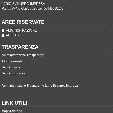
LARIO SVILUPPO IMPRESA
Partita IVA e Codice fiscale:
02945690135
AREE RISERVATE
AMMINISTRAZIONE
AGENDA
TRASPARENZA
Amministrazione Trasparente
Albo camerale
Bandi di gara
Bandi di concorso
Amministrazione Trasparente Lario Sviluppo Impresa
LINK UTILI
Mappa del sito