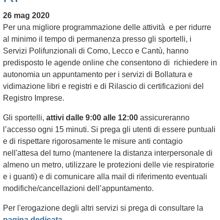
26 mag 2020
Per una migliore programmazione delle attività e per ridurre
al minimo il tempo di permanenza presso gli sportelli, i
Servizi Polifunzionali di Como, Lecco e Cantù, hanno
predisposto le agende online che consentono di richiedere in
autonomia un appuntamento per i servizi di Bollatura e
vidimazione libri e registri e di Rilascio di certificazioni del
Registro Imprese.
Gli sportelli,
attivi dalle 9:00 alle 12:00
assicureranno
l’accesso ogni 15 minuti. Si prega gli utenti di essere puntuali
e di rispettare rigorosamente le misure anti contagio
nell'attesa del turno (mantenere la distanza interpersonale di
almeno un metro, utilizzare le protezioni delle vie respiratorie
e i guanti) e di comunicare alla mail di riferimento eventuali
modifiche/cancellazioni dell’appuntamento.
Per l'erogazione degli altri servizi si prega di consultare la
pagina dedicata
.