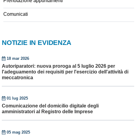
Prenotazione appuntamenti
Comunicati
NOTIZIE IN EVIDENZA
18 mar 2026
Autoriparatori: nuova proroga al 5 luglio 2026 per
l'adeguamento dei requisiti per l'esercizio dell'attività di
meccatronica
01 lug 2025
Comunicazione del domicilio digitale degli
amministratori al Registro delle Imprese
05 mag 2025