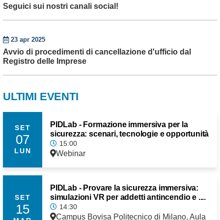
Seguici sui nostri canali social!
23 apr 2025
Avvio di procedimenti di cancellazione d'ufficio dal
Registro delle Imprese
ULTIMI EVENTI
PIDLab - Formazione immersiva per la
SET
sicurezza: scenari, tecnologie e opportunità
07
15:00
LUN
Webinar
PIDLab - Provare la sicurezza immersiva:
simulazioni VR per addetti antincendio e ....
SET
15
14:30
Campus Bovisa Politecnico di Milano, Aula