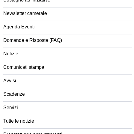
Newsletter camerale
Agenda Eventi
Domande e Risposte (FAQ)
Notizie
Comunicati stampa
Avvisi
Scadenze
Servizi
Tutte le notizie