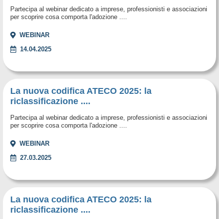
Partecipa al webinar dedicato a imprese, professionisti e associazioni
per scoprire cosa comporta l'adozione ....
WEBINAR
14.04.2025
La nuova codifica ATECO 2025: la
riclassificazione ....
Partecipa al webinar dedicato a imprese, professionisti e associazioni
per scoprire cosa comporta l'adozione ....
WEBINAR
27.03.2025
La nuova codifica ATECO 2025: la
riclassificazione ....