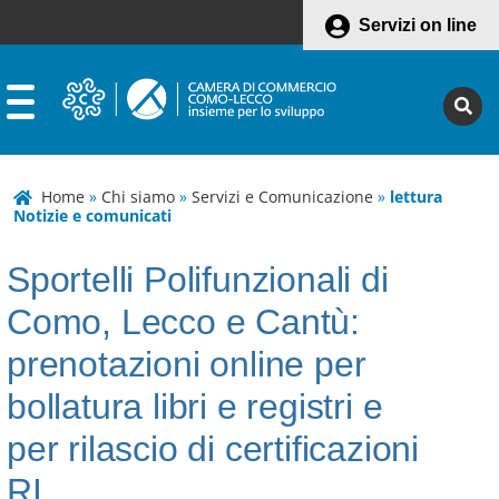
Servizi on line
Home
»
Chi siamo
»
Servizi e Comunicazione
»
lettura
Notizie e comunicati
Sportelli Polifunzionali di
Como, Lecco e Cantù:
prenotazioni online per
bollatura libri e registri e
per rilascio di certificazioni
RI