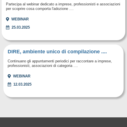
Partecipa al webinar dedicato a imprese, professionisti e associazioni
per scoprire cosa comporta l'adozione ....
WEBINAR
25.03.2025
DIRE, ambiente unico di compilazione ....
Continuano gli appuntamenti periodici per raccontare a imprese,
professionisti, associazioni di categoria ....
WEBINAR
12.03.2025