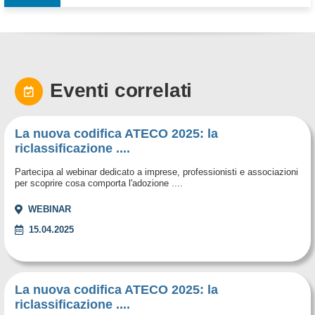
Eventi correlati
La nuova codifica ATECO 2025: la
riclassificazione ....
Partecipa al webinar dedicato a imprese, professionisti e associazioni
per scoprire cosa comporta l'adozione ....
WEBINAR
15.04.2025
La nuova codifica ATECO 2025: la
riclassificazione ....