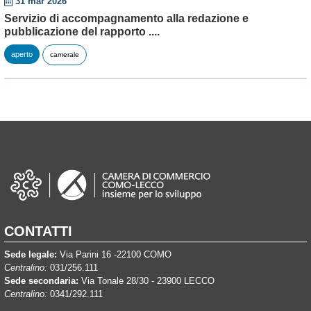
31 mar 2026
Servizio di accompagnamento alla redazione e
pubblicazione del rapporto ....
aperto
camerale
CONTATTI
Sede legale:
Via Parini 16 -22100 COMO
Centralino:
031/256.111
Sede secondaria:
Via Tonale 28/30 - 23900 LECCO
Centralino:
0341/292.111