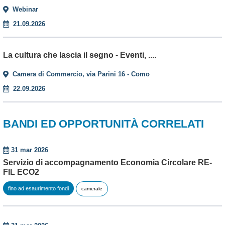
Webinar
21.09.2026
La cultura che lascia il segno - Eventi, ....
Camera di Commercio, via Parini 16 - Como
22.09.2026
BANDI ED OPPORTUNITÀ CORRELATI
31 mar 2026
Servizio di accompagnamento Economia Circolare RE-
FIL ECO2
fino ad esaurimento fondi
camerale