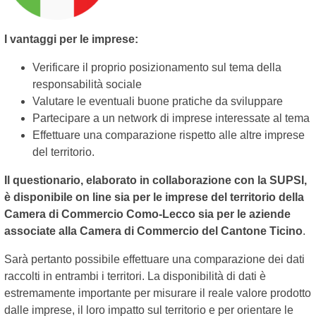
I vantaggi per le imprese:
Verificare il proprio posizionamento sul tema della
responsabilità sociale
Valutare le eventuali buone pratiche da sviluppare
Partecipare a un network di imprese interessate al tema
Effettuare una comparazione rispetto alle altre imprese
del territorio.
Il questionario, elaborato in collaborazione con la SUPSI,
è disponibile on line sia per le imprese del territorio della
Camera di Commercio Como-Lecco sia per le aziende
associate alla Camera di Commercio del Cantone Ticino
.
Sarà pertanto possibile effettuare una comparazione dei dati
raccolti in entrambi i territori. La disponibilità di dati è
estremamente importante per misurare il reale valore prodotto
dalle imprese, il loro impatto sul territorio e per orientare le