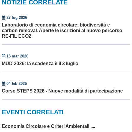
NOTIZIE CORRELATE
27 lug 2026
Laboratorio di economia circolare: biodiversità e
carbon removal. Aperte le iscrizioni al nuovo percorso
RE-FIL ECO2
13 mar 2026
MUD 2026: la scadenza è il 3 luglio
04 feb 2026
Corso STEPS 2026 - Nuove modalità di partecipazione
EVENTI CORRELATI
Economia Circolare e Criteri Ambientali ....