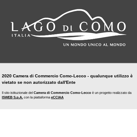
2020 Camera di Commercio Como-Lecco - qualunque utilizzo è
vietato se non autorizzato dall'Ente
Il sito istituzionale del
Camera di Commercio Como-Lecco
è un progetto realizzato da
ISWEB S.p.A.
con la piattaforma
eCCIAA