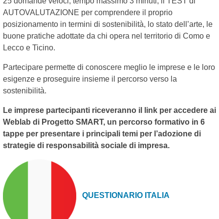
25 domande veloci, tempo massimo 3 minuti; il TEST di
AUTOVALUTAZIONE per comprendere il proprio
posizionamento in termini di sostenibilità, lo stato dell’arte, le
buone pratiche adottate da chi opera nel territorio di Como e
Lecco e Ticino.
Partecipare permette di conoscere meglio le imprese e le loro
esigenze e proseguire insieme il percorso verso la
sostenibilità.
Le imprese partecipanti riceveranno il link per accedere ai
Weblab di Progetto SMART, un percorso formativo in 6
tappe per presentare i principali temi per l’adozione di
strategie di responsabilità sociale di impresa.
QUESTIONARIO ITALIA