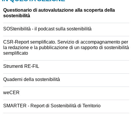
Questionario di autovalutazione alla scoperta della
sostenibilità
SOStenibilità - il podcast sulla sostenibilità
CSR-Report semplificato. Servizio di accompagnamento per
la redazione e la pubblicazione di un rapporto di sostenibilità
semplificato
Strumenti RE-FIL
Quaderni della sostenibilità
weCER
SMARTER - Report di Sostenibilità di Territorio