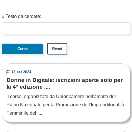
» Testo da cercare:
12 set 2024
Donne in Digitale: iscrizioni aperte solo per
la 4° edizione ....
Il corso, organizzato da Unioncamere nell'ambito del
Piano Nazionale per la Promozione dell'Imprenditorialità
Femminile del ....