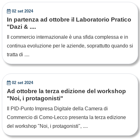
02 set 2024
In partenza ad ottobre il Laboratorio Pratico
"Dazi & ....
Il commercio internazionale è una sfida complessa e in
continua evoluzione per le aziende, soprattutto quando si
tratta di ....
02 set 2024
Ad ottobre la terza edizione del workshop
"Noi, i protagonisti"
Il PID-Punto Impresa Digitale della Camera di
Commercio di Como-Lecco presenta la terza edizione
del workshop "Noi, i protagonisti", ....