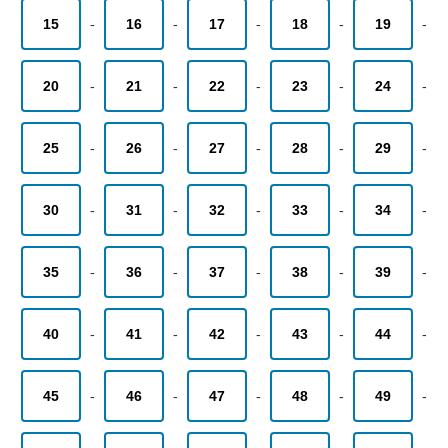
15
-
16
-
17
-
18
-
19
-
20
-
21
-
22
-
23
-
24
-
25
-
26
-
27
-
28
-
29
-
30
-
31
-
32
-
33
-
34
-
35
-
36
-
37
-
38
-
39
-
40
-
41
-
42
-
43
-
44
-
45
-
46
-
47
-
48
-
49
-