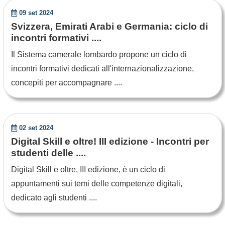
09 set 2024
Svizzera, Emirati Arabi e Germania: ciclo di
incontri formativi ....
Il Sistema camerale lombardo propone un ciclo di
incontri formativi dedicati all'internazionalizzazione,
concepiti per accompagnare ....
02 set 2024
Digital Skill e oltre! III edizione - Incontri per
studenti delle ....
Digital Skill e oltre, III edizione, è un ciclo di
appuntamenti sui temi delle competenze digitali,
dedicato agli studenti ....