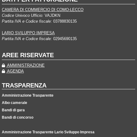
CAMERA DI COMMERCIO DI COMO-LECCO
Codice Univoco Ufficio:
VAJDKN
Partita IVA e Codice fiscale:
03788830135
LARIO SVILUPPO IMPRESA
Partita IVA e Codice fiscale:
02945690135
AREE RISERVATE
AMMINISTRAZIONE
AGENDA
TRASPARENZA
Amministrazione Trasparente
Albo camerale
Bandi di gara
Bandi di concorso
Amministrazione Trasparente Lario Sviluppo Impresa