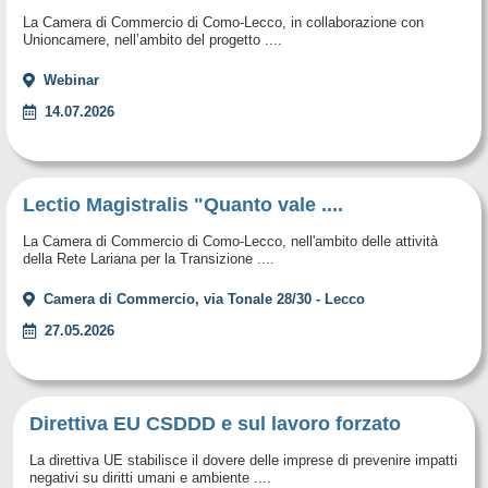
La Camera di Commercio di Como-Lecco, in collaborazione con
Unioncamere, nell’ambito del progetto ....
Webinar
14.07.2026
Lectio Magistralis "Quanto vale ....
La Camera di Commercio di Como-Lecco, nell'ambito delle attività
della Rete Lariana per la Transizione ....
Camera di Commercio, via Tonale 28/30 - Lecco
27.05.2026
Direttiva EU CSDDD e sul lavoro forzato
La direttiva UE stabilisce il dovere delle imprese di prevenire impatti
negativi su diritti umani e ambiente ....