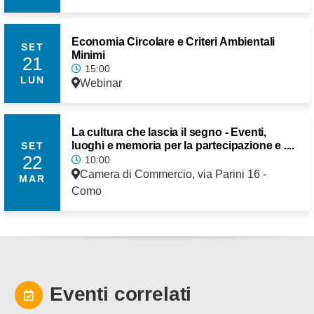
Economia Circolare e Criteri Ambientali
SET
Minimi
21
15:00
LUN
Webinar
La cultura che lascia il segno - Eventi,
luoghi e memoria per la partecipazione e ....
SET
22
10:00
Camera di Commercio, via Parini 16 -
MAR
Como
Eventi correlati