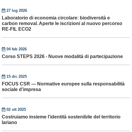
27 lug 2026
Laboratorio di economia circolare: biodiversità e
carbon removal. Aperte le iscrizioni al nuovo percorso
RE-FIL ECO2
04 feb 2026
Corso STEPS 2026 - Nuove modalità di partecipazione
15 dic 2025
FOCUS CSR — Normative europee sulla responsabilità
sociale d'impresa
02 ott 2025
Costruiamo insieme l'identità sostenibile del territorio
lariano