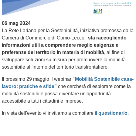
06 mag 2024
La Rete Lariana per la Sostenibilità, iniziativa promossa dalla
Camera di Commercio di Como-Lecco,
sta raccogliendo
informazioni utili a comprendere meglio esigenze e
preferenze del territorio in materia di mobilità
, al fine di
sviluppare soluzioni su misura per promuovere la mobilità
sostenibile all'interno del territorio transfrontaliero.
Il prossimo 29 maggio il webinar
“Mobilità Sostenibile casa-
lavoro: pratiche e sfide”
che cercherà di esplorare come la
mobilità sostenibile possa diventare un'opportunità
accessibile a tutti i cittadini e imprese.
In vista dell'evento vi invitiamo a compilare
il questionario
.