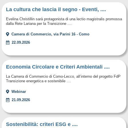
La cultura che lascia il segno - Eventi, ....
Evelina Christillin sarà protagonista di una lectio magistralis promossa
dalla Rete Lariana per la Transizione ....
Camera di Commercio, via Parini 16 - Como
22.09.2026
Economia Circolare e Criteri Ambientali ....
La Camera di Commercio di Como-Lecco, all’interno del progetto FdP
Transizione energetica e sostenibile ....
Webinar
21.09.2026
Sostenibilità: criteri ESG e ....