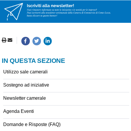
IN QUESTA SEZIONE
Utilizzo sale camerali
Sostegno ad iniziative
Newsletter camerale
Agenda Eventi
Domande e Risposte (FAQ)