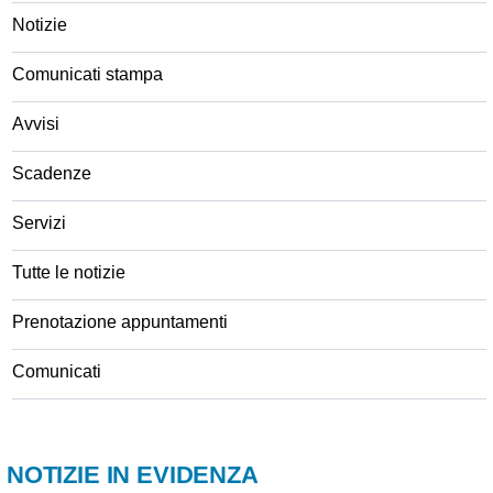
Notizie
Comunicati stampa
Avvisi
Scadenze
Servizi
Tutte le notizie
Prenotazione appuntamenti
Comunicati
NOTIZIE IN EVIDENZA