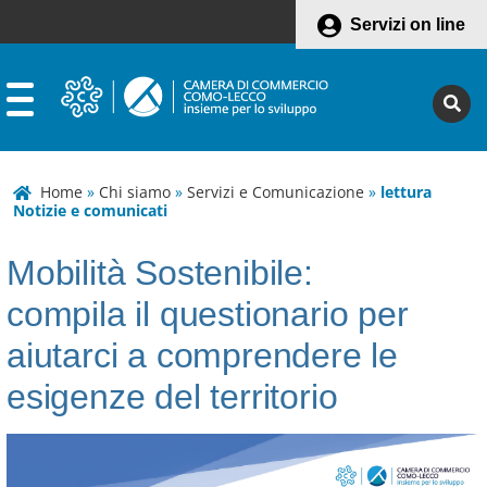
Servizi on line
Home
»
Chi siamo
»
Servizi e Comunicazione
»
lettura
Notizie e comunicati
Mobilità Sostenibile:
compila il questionario per
aiutarci a comprendere le
esigenze del territorio