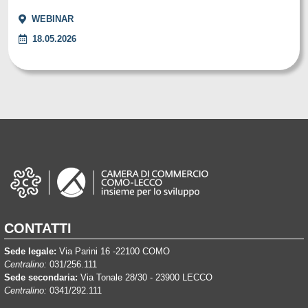
WEBINAR
18.05.2026
CONTATTI
Sede legale:
Via Parini 16 -22100 COMO
Centralino:
031/256.111
Sede secondaria:
Via Tonale 28/30 - 23900 LECCO
Centralino:
0341/292.111