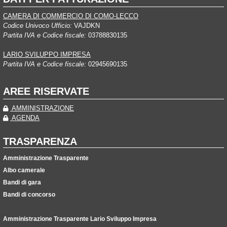
CAMERA DI COMMERCIO DI COMO-LECCO
Codice Univoco Ufficio:
VAJDKN
Partita IVA e Codice fiscale:
03788830135
LARIO SVILUPPO IMPRESA
Partita IVA e Codice fiscale:
02945690135
AREE RISERVATE
AMMINISTRAZIONE
AGENDA
TRASPARENZA
Amministrazione Trasparente
Albo camerale
Bandi di gara
Bandi di concorso
Amministrazione Trasparente Lario Sviluppo Impresa