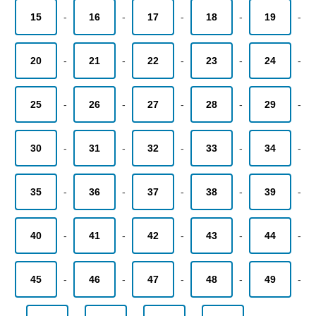
15
-
16
-
17
-
18
-
19
-
20
-
21
-
22
-
23
-
24
-
25
-
26
-
27
-
28
-
29
-
30
-
31
-
32
-
33
-
34
-
35
-
36
-
37
-
38
-
39
-
40
-
41
-
42
-
43
-
44
-
45
-
46
-
47
-
48
-
49
-