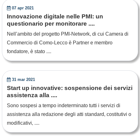
07 apr 2021
Innovazione digitale nelle PMI: un
questionario per monitorare ....
Nell’ambito del progetto PMI-Network, di cui Camera di
Commercio di Como-Lecco è Partner e membro
fondatore, è stato ....
31 mar 2021
Start up innovative: sospensione dei servizi
assistenza alla ....
Sono sospesi a tempo indeterminato tutti i servizi di
assistenza alla redazione degli atti standard, costitutivi o
modificativi, ....