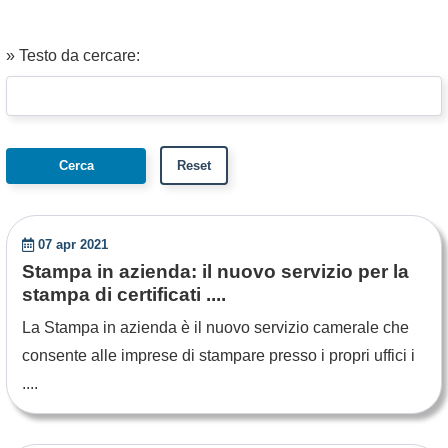
» Testo da cercare:
07 apr 2021
Stampa in azienda: il nuovo servizio per la
stampa di certificati ....
La Stampa in azienda è il nuovo servizio camerale che
consente alle imprese di stampare presso i propri uffici i
....