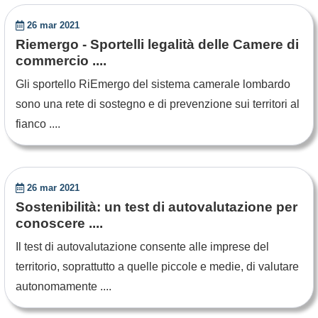
26 mar 2021
Riemergo - Sportelli legalità delle Camere di
commercio ....
Gli sportello RiEmergo del sistema camerale lombardo
sono una rete di sostegno e di prevenzione sui territori al
fianco ....
26 mar 2021
Sostenibilità: un test di autovalutazione per
conoscere ....
Il test di autovalutazione consente alle imprese del
territorio, soprattutto a quelle piccole e medie, di valutare
autonomamente ....