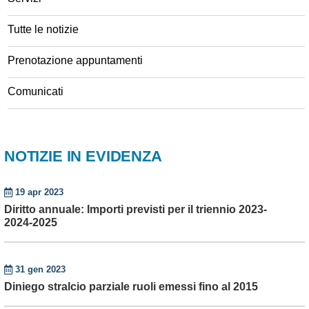
Tutte le notizie
Prenotazione appuntamenti
Comunicati
NOTIZIE IN EVIDENZA
19 apr 2023
Diritto annuale: Importi previsti per il triennio 2023-
2024-2025
31 gen 2023
Diniego stralcio parziale ruoli emessi fino al 2015