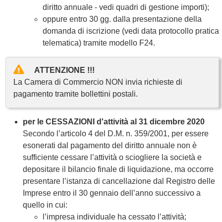
diritto annuale - vedi quadri di gestione importi);
oppure entro 30 gg. dalla presentazione della
domanda di iscrizione (vedi data protocollo pratica
telematica) tramite modello F24.
ATTENZIONE !!!
La Camera di Commercio NON invia richieste di
pagamento tramite bollettini postali.
per le CESSAZIONI d'attività al 31 dicembre 2020
Secondo l’articolo 4 del D.M. n. 359/2001, per essere
esonerati dal pagamento del diritto annuale non è
sufficiente cessare l’attività o sciogliere la società e
depositare il bilancio finale di liquidazione, ma occorre
presentare l’istanza di cancellazione dal Registro delle
Imprese entro il 30 gennaio dell’anno successivo a
quello in cui:
l’impresa individuale ha cessato l’attività;