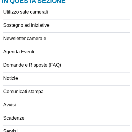
IN QUESTA SEZIONE
Utilizzo sale camerali
Sostegno ad iniziative
Newsletter camerale
Agenda Eventi
Domande e Risposte (FAQ)
Notizie
Comunicati stampa
Avvisi
Scadenze
Servizi