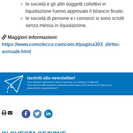
le società e gli altri soggetti collettivi in
liquidazione hanno approvato il bilancio finale;
le società di persone e i consorzi si sono sciolti
senza messa in liquidazione.
Maggiori informazioni:
https://www.comolecco.camcom.it/pagina303_diritto-
annuale.html