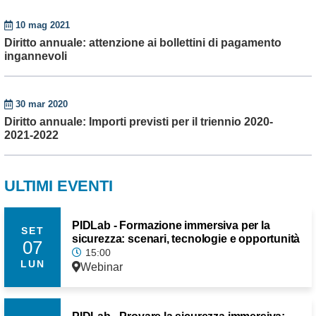
10 mag 2021
Diritto annuale: attenzione ai bollettini di pagamento
ingannevoli
30 mar 2020
Diritto annuale: Importi previsti per il triennio 2020-
2021-2022
ULTIMI EVENTI
PIDLab - Formazione immersiva per la
SET
sicurezza: scenari, tecnologie e opportunità
07
15:00
LUN
Webinar