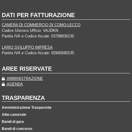
DATI PER FATTURAZIONE
CAMERA DI COMMERCIO DI COMO-LECCO
Codice Univoco Ufficio:
VAJDKN
Partita IVA e Codice fiscale:
03788830135
LARIO SVILUPPO IMPRESA
Partita IVA e Codice fiscale:
02945690135
AREE RISERVATE
AMMINISTRAZIONE
AGENDA
TRASPARENZA
Amministrazione Trasparente
Albo camerale
Bandi di gara
Bandi di concorso