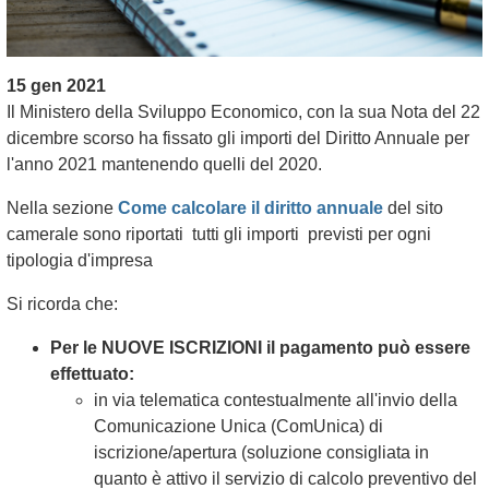
15 gen 2021
Il Ministero della Sviluppo Economico, con la sua Nota del 22
dicembre scorso ha fissato gli importi del Diritto Annuale per
l'anno 2021 mantenendo quelli del 2020.
Nella sezione
Come calcolare il diritto annuale
del sito
camerale sono riportati tutti gli importi previsti per ogni
tipologia d'impresa
Si ricorda che:
Per le NUOVE ISCRIZIONI il pagamento può essere
effettuato:
in via telematica contestualmente all'invio della
Comunicazione Unica (ComUnica) di
iscrizione/apertura (soluzione consigliata in
quanto è attivo il servizio di calcolo preventivo del