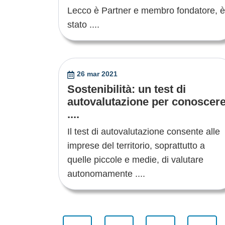
Lecco è Partner e membro fondatore, è
stato ....
26 mar 2021
Sostenibilità: un test di
autovalutazione per conoscer
....
Il test di autovalutazione consente alle
imprese del territorio, soprattutto a
quelle piccole e medie, di valutare
autonomamente ....