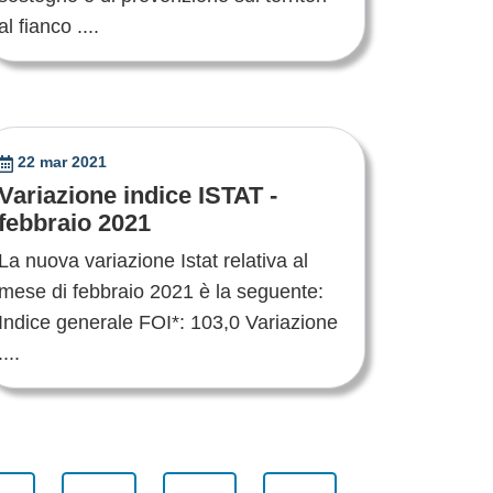
al fianco ....
22 mar 2021
Variazione indice ISTAT -
febbraio 2021
La nuova variazione Istat relativa al
mese di febbraio 2021 è la seguente:
Indice generale FOI*: 103,0 Variazione
....