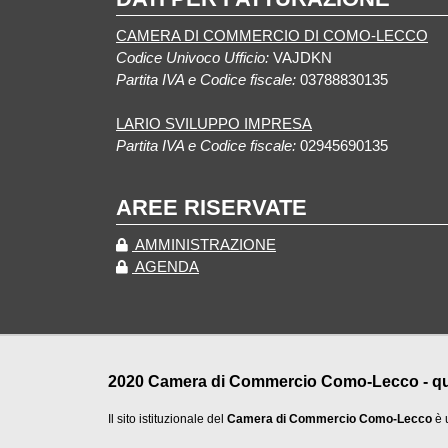
CAMERA DI COMMERCIO DI COMO-LECCO
Codice Univoco Ufficio:
VAJDKN
Partita IVA e Codice fiscale:
03788830135
LARIO SVILUPPO IMPRESA
Partita IVA e Codice fiscale:
02945690135
AREE RISERVATE
AMMINISTRAZIONE
AGENDA
2020 Camera di Commercio Como-Lecco - qualu
Il sito istituzionale del
Camera di Commercio Como-Lecco
è 