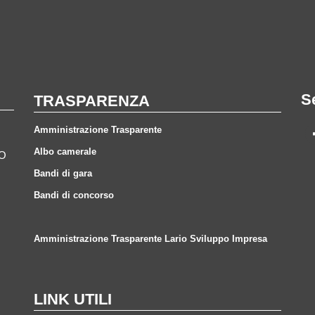
S
TRASPARENZA
Amministrazione Trasparente
Albo camerale
CO
Bandi di gara
Bandi di concorso
Amministrazione Trasparente Lario Sviluppo Impresa
LINK UTILI