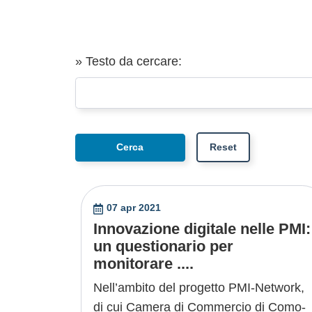
» Testo da cercare:
07 apr 2021
Innovazione digitale nelle PMI:
un questionario per
monitorare ....
Nell’ambito del progetto PMI-Network,
di cui Camera di Commercio di Como-