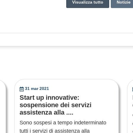
Visualizza tutto
Notizie
31 mar 2021
Start up innovative:
sospensione dei servizi
assistenza alla ....
Sono sospesi a tempo indeterminato
tutti i servizi di assistenza alla