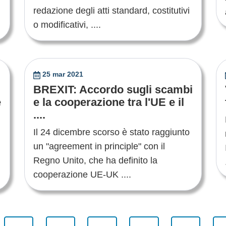
redazione degli atti standard, costitutivi
o modificativi, ....
25 mar 2021
BREXIT: Accordo sugli scambi
e
e la cooperazione tra l'UE e il
....
Il 24 dicembre scorso è stato raggiunto
un "agreement in principle" con il
Regno Unito, che ha definito la
cooperazione UE-UK ....