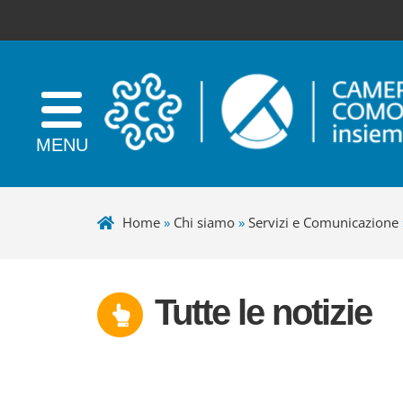
Home
»
Chi siamo
»
Servizi e Comunicazione
Tutte le notizie