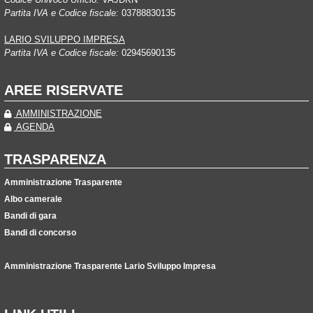
Partita IVA e Codice fiscale:
03788830135
LARIO SVILUPPO IMPRESA
Partita IVA e Codice fiscale:
02945690135
AREE RISERVATE
AMMINISTRAZIONE
AGENDA
TRASPARENZA
Amministrazione Trasparente
Albo camerale
Bandi di gara
Bandi di concorso
Amministrazione Trasparente Lario Sviluppo Impresa