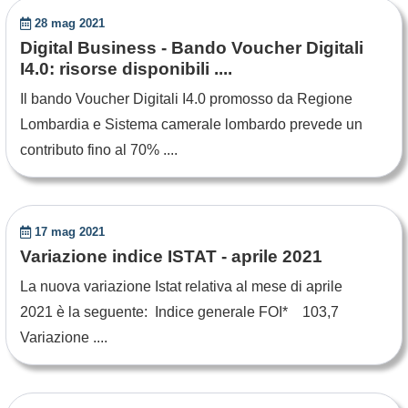
28 mag 2021
Digital Business - Bando Voucher Digitali
I4.0: risorse disponibili ....
Il bando Voucher Digitali I4.0 promosso da Regione
Lombardia e Sistema camerale lombardo prevede un
contributo fino al 70% ....
17 mag 2021
Variazione indice ISTAT - aprile 2021
La nuova variazione Istat relativa al mese di aprile
2021 è la seguente: Indice generale FOI* 103,7
Variazione ....