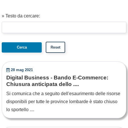
» Testo da cercare:
28 mag 2021
Digital Business - Bando E-Commerce:
Chiusura anticipata dello ....
Si comunica che a seguito dell'esaurimento delle risorse
disponibili per tutte le province lombarde è stato chiuso
lo sportello ....