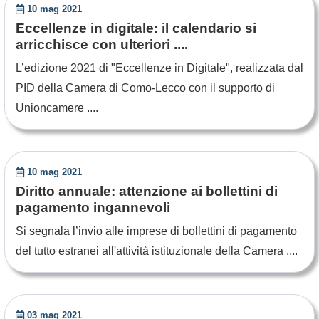
10 mag 2021
Eccellenze in digitale: il calendario si
arricchisce con ulteriori ....
L’edizione 2021 di "Eccellenze in Digitale", realizzata dal
PID della Camera di Como-Lecco con il supporto di
Unioncamere ....
10 mag 2021
Diritto annuale: attenzione ai bollettini di
pagamento ingannevoli
Si segnala l’invio alle imprese di bollettini di pagamento
del tutto estranei all'attività istituzionale della Camera ....
03 mag 2021