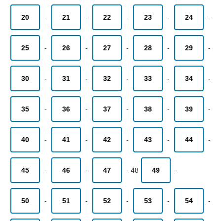
20
-
21
-
22
-
23
-
24
-
25
-
26
-
27
-
28
-
29
-
30
-
31
-
32
-
33
-
34
-
35
-
36
-
37
-
38
-
39
-
40
-
41
-
42
-
43
-
44
-
45
-
46
-
47
-
48
49
-
50
-
51
-
52
-
53
-
54
-