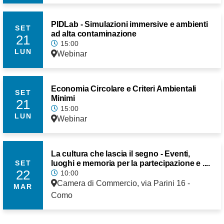
PIDLab - Simulazioni immersive e ambienti
SET
ad alta contaminazione
21
15:00
LUN
Webinar
Economia Circolare e Criteri Ambientali
SET
Minimi
21
15:00
LUN
Webinar
La cultura che lascia il segno - Eventi,
luoghi e memoria per la partecipazione e ....
SET
22
10:00
Camera di Commercio, via Parini 16 -
MAR
Como