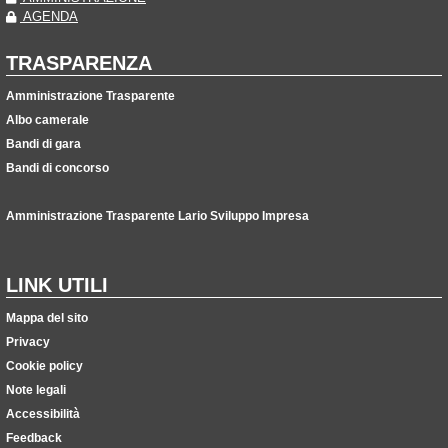
AGENDA
TRASPARENZA
Amministrazione Trasparente
Albo camerale
Bandi di gara
Bandi di concorso
Amministrazione Trasparente Lario Sviluppo Impresa
LINK UTILI
Mappa del sito
Privacy
Cookie policy
Note legali
Accessibilità
Feedback