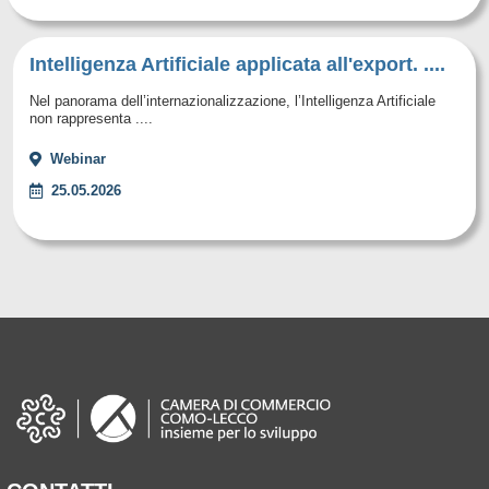
Intelligenza Artificiale applicata all'export. ....
Nel panorama dell’internazionalizzazione, l’Intelligenza Artificiale
non rappresenta ....
Webinar
25.05.2026