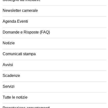
Newsletter camerale
Agenda Eventi
Domande e Risposte (FAQ)
Notizie
Comunicati stampa
Avvisi
Scadenze
Servizi
Tutte le notizie