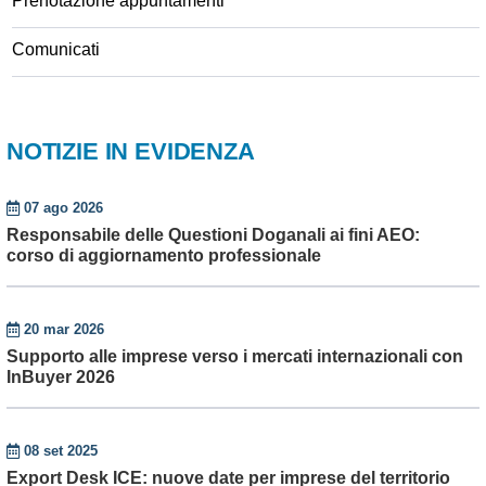
Prenotazione appuntamenti
Comunicati
NOTIZIE IN EVIDENZA
07 ago 2026
Responsabile delle Questioni Doganali ai fini AEO:
corso di aggiornamento professionale
20 mar 2026
Supporto alle imprese verso i mercati internazionali con
InBuyer 2026
08 set 2025
Export Desk ICE: nuove date per imprese del territorio