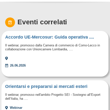
Eventi correlati
Accordo UE-Mercosur: Guida operativa ....
Il webinar, promosso dalla Camera di commercio di Como-Lecco in
collaborazione con Unioncamere Lombardia, ....
26.06.2026
Orientarsi e prepararsi ai mercati esteri
Il webinar, promosso nell'ambito Progetto SEI - Sostegno all’Export
dell’Italia, ha ....
Webinar