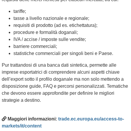
tariffe;
tasse a livello nazionale e regionale;
requisiti di prodotto (ad es. etichettatura);
procedure e formalità doganali;
IVA / accise / imposte sulle vendite;
barriere commerciali;
statistiche commerciali per singoli beni e Paese.
Pur trattandosi di una banca dati sintetica, permette alle
imprese esportatrici di comprendere alcuni aspetti chiave
dell’export sotto il profilo doganale ma non solo mettendo a
disposizione guide, FAQ e percorsi personalizzati. Tematiche
che devono essere approfondite per definire le migliori
strategie a destino.
Maggiori informazioni:
trade.ec.europa.eu/access-to-
markets/it/content