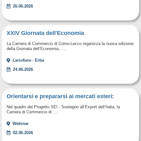
26.06.2026
XXIV Giornata dell'Economia
La Camera di Commercio di Como-Lecco organizza la nuova edizione
della Giornata dell’Economia, ....
Lariofiere - Erba
24.06.2026
Orientarsi e prepararsi ai mercati esteri:
Nel quadro del Progetto SEI - Sostegno all’Export dell’Italia, la
Camera di Commercio di ....
Webinar
02.06.2026