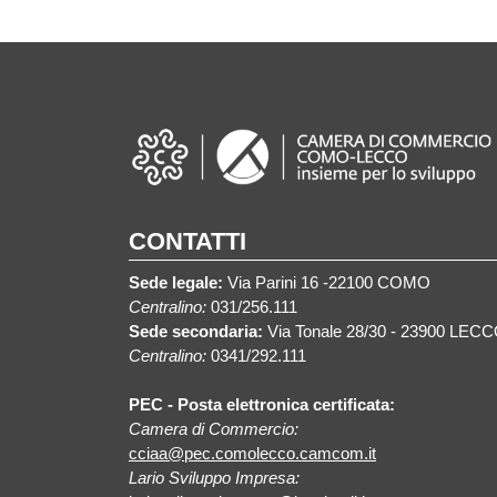
CONTATTI
Sede legale:
Via Parini 16 -22100 COMO
Centralino:
031/256.111
Sede secondaria:
Via Tonale 28/30 - 23900 LEC
Centralino:
0341/292.111
PEC - Posta elettronica certificata:
Camera di Commercio:
cciaa@pec.comolecco.camcom.it
Lario Sviluppo Impresa: