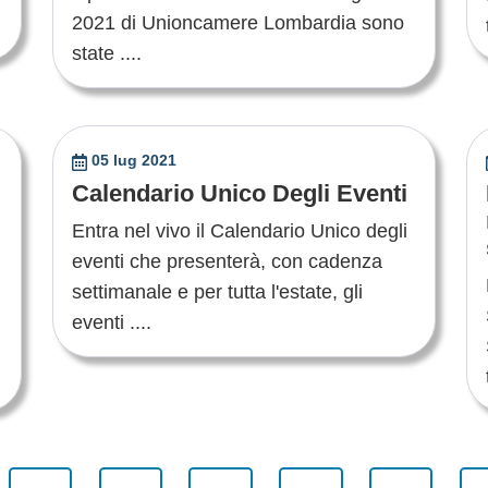
2021 di Unioncamere Lombardia sono
state ....
05 lug 2021
Calendario Unico Degli Eventi
Entra nel vivo il Calendario Unico degli
eventi che presenterà, con cadenza
settimanale e per tutta l'estate, gli
eventi ....