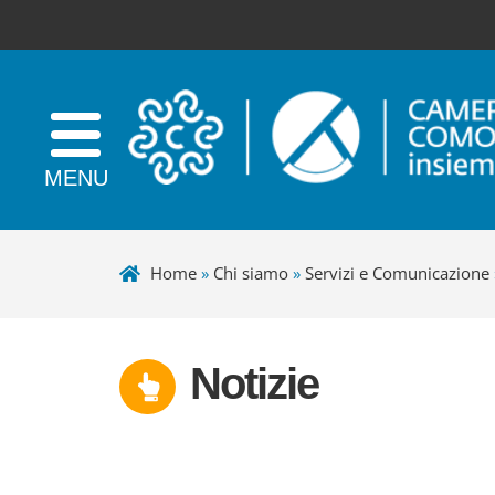
Home
»
Chi siamo
»
Servizi e Comunicazione
Notizie