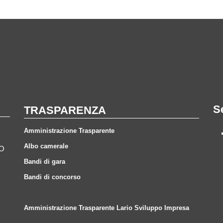
S
TRASPARENZA
Amministrazione Trasparente
Albo camerale
CO
Bandi di gara
Bandi di concorso
Amministrazione Trasparente Lario Sviluppo Impresa