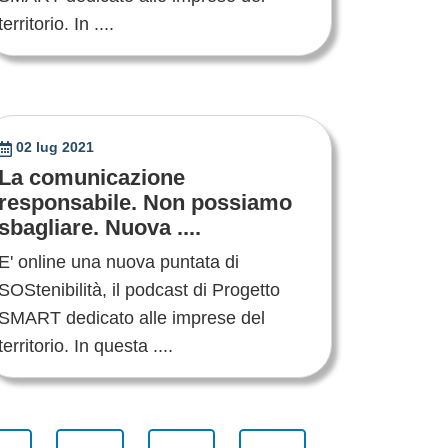
territorio. In ....
02 lug 2021
La comunicazione
responsabile. Non possiamo
sbagliare. Nuova ....
E' online una nuova puntata di
SOStenibilità, il podcast di Progetto
SMART dedicato alle imprese del
territorio. In questa ....