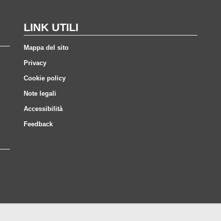
LINK UTILI
Mappa del sito
Privacy
Cookie policy
Note legali
Accessibilità
Feedback