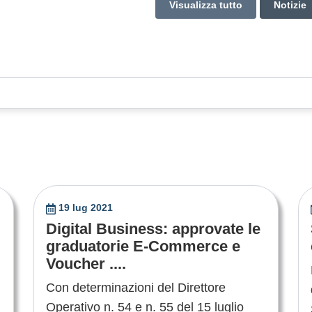
Visualizza tutto
Notizie
19 lug 2021
Digital Business: approvate le
graduatorie E-Commerce e
Voucher ....
Con determinazioni del Direttore
Operativo n. 54 e n. 55 del 15 luglio