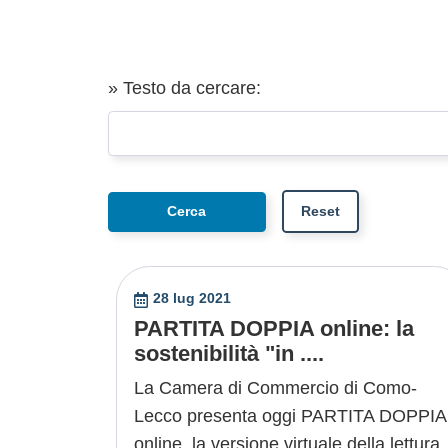
» Testo da cercare:
28 lug 2021
PARTITA DOPPIA online: la
sostenibilità "in ....
La Camera di Commercio di Como-
Lecco presenta oggi PARTITA DOPPIA
online, la versione virtuale della lettura