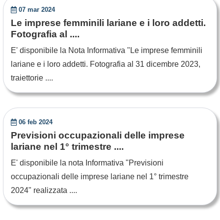
07 mar 2024
Le imprese femminili lariane e i loro addetti.
Fotografia al ....
E' disponibile la Nota Informativa "Le imprese femminili
lariane e i loro addetti. Fotografia al 31 dicembre 2023,
traiettorie ....
06 feb 2024
Previsioni occupazionali delle imprese
lariane nel 1° trimestre ....
E' disponibile la nota Informativa "Previsioni
occupazionali delle imprese lariane nel 1° trimestre
2024" realizzata ....