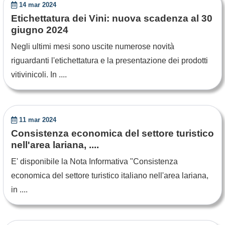
14 mar 2024
Etichettatura dei Vini: nuova scadenza al 30
giugno 2024
Negli ultimi mesi sono uscite numerose novità
riguardanti l'etichettatura e la presentazione dei prodotti
vitivinicoli. In ....
11 mar 2024
Consistenza economica del settore turistico
nell'area lariana, ....
E' disponibile la Nota Informativa "Consistenza
economica del settore turistico italiano nell'area lariana,
in ....