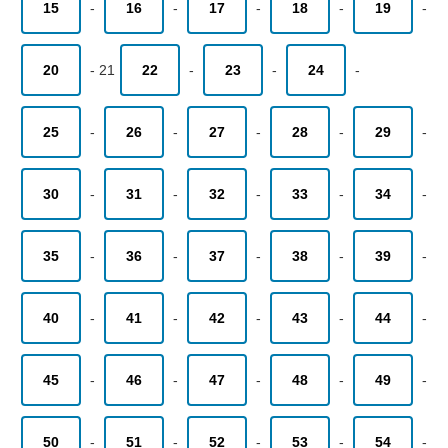
15
-
16
-
17
-
18
-
19
-
20
-
21
22
-
23
-
24
-
25
-
26
-
27
-
28
-
29
-
30
-
31
-
32
-
33
-
34
-
35
-
36
-
37
-
38
-
39
-
40
-
41
-
42
-
43
-
44
-
45
-
46
-
47
-
48
-
49
-
50
-
51
-
52
-
53
-
54
-