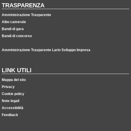
TRASPARENZA
Amministrazione Trasparente
Albo camerale
Bandi di gara
Bandi di concorso
Amministrazione Trasparente Lario Sviluppo Impresa
LINK UTILI
Mappa del sito
Privacy
Cookie policy
Note legali
Accessibilità
Feedback