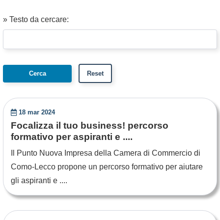
» Testo da cercare:
18 mar 2024
Focalizza il tuo business! percorso
formativo per aspiranti e ....
Il Punto Nuova Impresa della Camera di Commercio di
Como-Lecco propone un percorso formativo per aiutare
gli aspiranti e ....