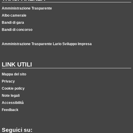
Amministrazione Trasparente
Albo camerale
Bandi di gara
Bandi di concorso
Amministrazione Trasparente Lario Sviluppo Impresa
LINK UTILI
Mappa del sito
Privacy
Cookie policy
Note legali
Accessibilità
Feedback
Seguici su: