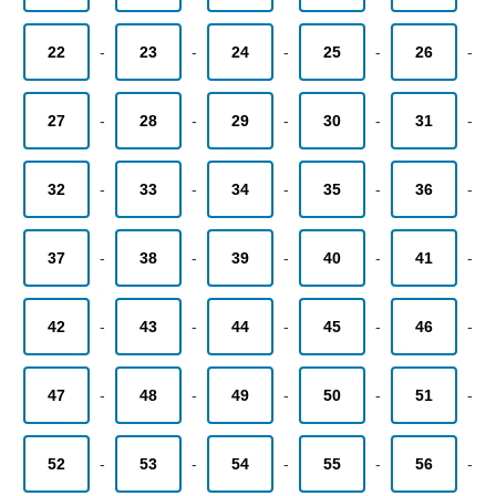
22
-
23
-
24
-
25
-
26
-
27
-
28
-
29
-
30
-
31
-
32
-
33
-
34
-
35
-
36
-
37
-
38
-
39
-
40
-
41
-
42
-
43
-
44
-
45
-
46
-
47
-
48
-
49
-
50
-
51
-
52
-
53
-
54
-
55
-
56
-