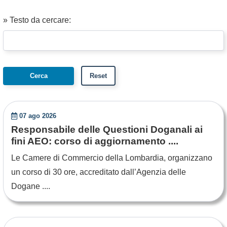
» Testo da cercare:
07 ago 2026
Responsabile delle Questioni Doganali ai
fini AEO: corso di aggiornamento ....
Le Camere di Commercio della Lombardia, organizzano
un corso di 30 ore, accreditato dall’Agenzia delle
Dogane ....