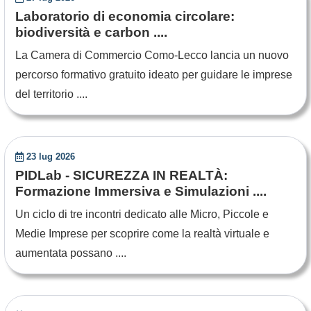
Laboratorio di economia circolare:
biodiversità e carbon ....
La Camera di Commercio Como-Lecco lancia un nuovo
percorso formativo gratuito ideato per guidare le imprese
del territorio ....
23 lug 2026
PIDLab - SICUREZZA IN REALTÀ:
Formazione Immersiva e Simulazioni ....
Un ciclo di tre incontri dedicato alle Micro, Piccole e
Medie Imprese per scoprire come la realtà virtuale e
aumentata possano ....