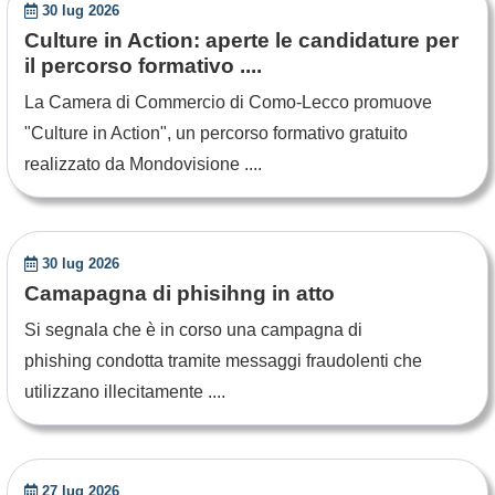
30 lug 2026
Culture in Action: aperte le candidature per
il percorso formativo ....
La Camera di Commercio di Como-Lecco promuove
"Culture in Action", un percorso formativo gratuito
realizzato da Mondovisione ....
30 lug 2026
Camapagna di phisihng in atto
Si segnala che è in corso una campagna di
phishing condotta tramite messaggi fraudolenti che
utilizzano illecitamente ....
27 lug 2026