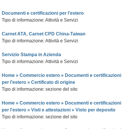
Documenti e certificazioni per l'estero
Tipo di informazione: Attività e Servizi
Carnet ATA, Carnet CPD China-Taiwan
Tipo di informazione: Attività e Servizi
Servizio Stampa in Azienda
Tipo di informazione: Attività e Servizi
Home »
Commercio estero
»
Documenti e certificazioni
per l'estero
»
Certificato di origine
Tipo di informazione: sezione del sito
Home »
Commercio estero
»
Documenti e certificazioni
per l'estero
»
Visti e attestazioni
»
Visto per deposito
Tipo di informazione: sezione del sito