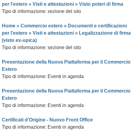
per l'estero
»
Visti e attestazioni
»
Visto poteri di firma
Tipo di informazione: sezione del sito
Home »
Commercio estero
»
Documenti e certificazioni
per l'estero
»
Visti e attestazioni
»
Legalizzazione di firma
(visto ex-upica)
Tipo di informazione: sezione del sito
Presentazione della Nuova Piattaforma per il Commercio
Estero
Tipo di informazione: Eventi in agenda
Presentazione della Nuova Piattaforma per il Commercio
Estero
Tipo di informazione: Eventi in agenda
Certificati d'Origine - Nuovo Front Office
Tipo di informazione: Eventi in agenda