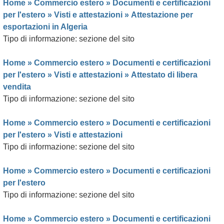
Home »
Commercio estero
»
Documenti e certificazioni
per l'estero
»
Visti e attestazioni
»
Attestazione per
esportazioni in Algeria
Tipo di informazione: sezione del sito
Home »
Commercio estero
»
Documenti e certificazioni
per l'estero
»
Visti e attestazioni
»
Attestato di libera
vendita
Tipo di informazione: sezione del sito
Home »
Commercio estero
»
Documenti e certificazioni
per l'estero
»
Visti e attestazioni
Tipo di informazione: sezione del sito
Home »
Commercio estero
»
Documenti e certificazioni
per l'estero
Tipo di informazione: sezione del sito
Home »
Commercio estero
»
Documenti e certificazioni