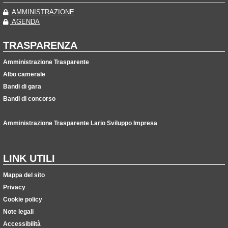
AMMINISTRAZIONE
AGENDA
TRASPARENZA
Amministrazione Trasparente
Albo camerale
Bandi di gara
Bandi di concorso
Amministrazione Trasparente Lario Sviluppo Impresa
LINK UTILI
Mappa del sito
Privacy
Cookie policy
Note legali
Accessibilità