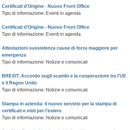
Certificati d'Origine - Nuovo Front Office
Tipo di informazione: Eventi in agenda
Certificati d'Origine - Nuovo Front Office
Tipo di informazione: Eventi in agenda
Attestazioni sussistenza cause di forza maggiore per
emergenza
Tipo di informazione: Notizie e comunicati
BREXIT: Accordo sugli scambi e la cooperazione tra l'UE
e il Regno Unito
Tipo di informazione: Notizie e comunicati
Stampa in azienda: il nuovo servizio per la stampa di
certificati e visti per l'estero
Tipo di informazione: Notizie e comunicati