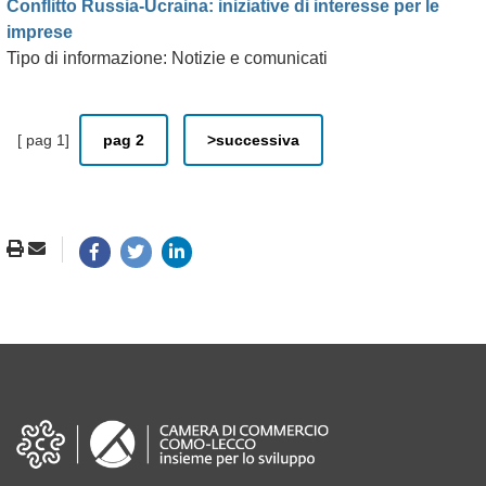
Conflitto Russia-Ucraina: iniziative di interesse per le
imprese
Tipo di informazione: Notizie e comunicati
[ pag 1]
pag 2
>successiva