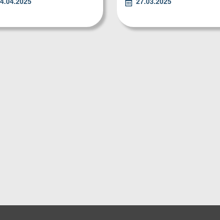
4.04.2025
27.03.2025