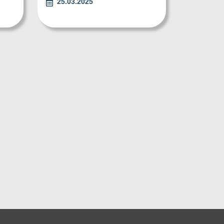
25.03.2025