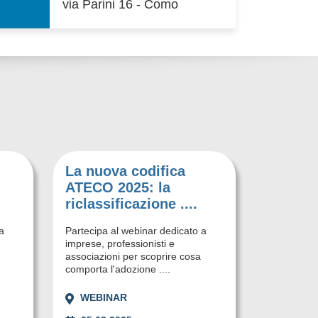
via Parini 16 - Como
La nuova codifica
ATECO 2025: la
riclassificazione ....
a
Partecipa al webinar dedicato a
imprese, professionisti e
associazioni per scoprire cosa
comporta l'adozione ....
WEBINAR