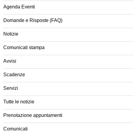
Agenda Eventi
Domande e Risposte (FAQ)
Notizie
Comunicati stampa
Avvisi
Scadenze
Servizi
Tutte le notizie
Prenotazione appuntamenti
Comunicati