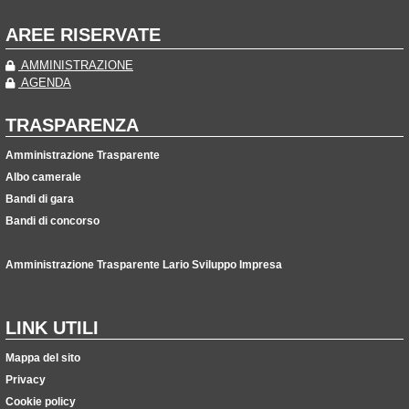
AREE RISERVATE
AMMINISTRAZIONE
AGENDA
TRASPARENZA
Amministrazione Trasparente
Albo camerale
Bandi di gara
Bandi di concorso
Amministrazione Trasparente Lario Sviluppo Impresa
LINK UTILI
Mappa del sito
Privacy
Cookie policy