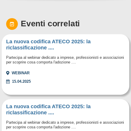
Eventi correlati
La nuova codifica ATECO 2025: la
riclassificazione ....
Partecipa al webinar dedicato a imprese, professionisti e associazioni
per scoprire cosa comporta l'adozione ....
WEBINAR
15.04.2025
La nuova codifica ATECO 2025: la
riclassificazione ....
Partecipa al webinar dedicato a imprese, professionisti e associazioni
per scoprire cosa comporta l'adozione ....