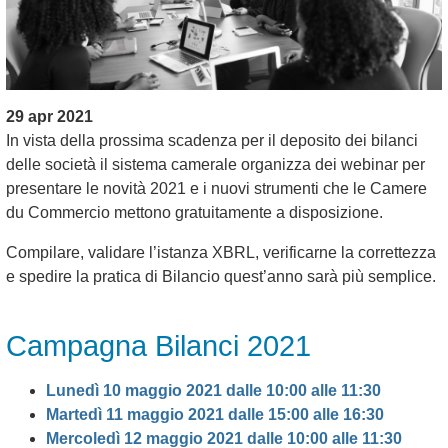
29 apr 2021
In vista della prossima scadenza per il deposito dei bilanci
delle società il sistema camerale organizza dei webinar per
presentare le novità 2021 e i nuovi strumenti che le Camere
du Commercio mettono gratuitamente a disposizione.
Compilare, validare l’istanza XBRL, verificarne la correttezza
e spedire la pratica di Bilancio quest’anno sarà più semplice.
Campagna Bilanci 2021
Lunedì 10 maggio 2021 dalle 10:00 alle 11:30
Martedì 11 maggio 2021 dalle 15:00 alle 16:30
Mercoledì 12 maggio 2021 dalle 10:00 alle 11:30