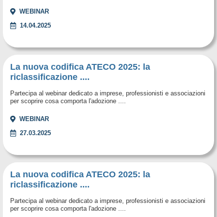
WEBINAR
14.04.2025
La nuova codifica ATECO 2025: la
riclassificazione ....
Partecipa al webinar dedicato a imprese, professionisti e associazioni
per scoprire cosa comporta l'adozione ....
WEBINAR
27.03.2025
La nuova codifica ATECO 2025: la
riclassificazione ....
Partecipa al webinar dedicato a imprese, professionisti e associazioni
per scoprire cosa comporta l'adozione ....