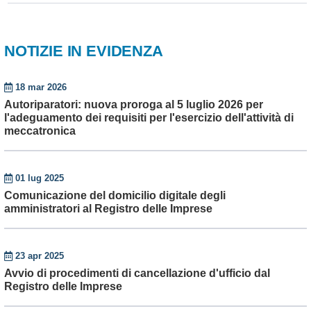
NOTIZIE IN EVIDENZA
18 mar 2026
Autoriparatori: nuova proroga al 5 luglio 2026 per
l'adeguamento dei requisiti per l'esercizio dell'attività di
meccatronica
01 lug 2025
Comunicazione del domicilio digitale degli
amministratori al Registro delle Imprese
23 apr 2025
Avvio di procedimenti di cancellazione d'ufficio dal
Registro delle Imprese