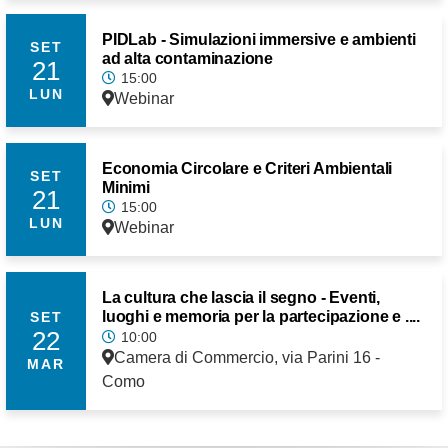
PIDLab - Simulazioni immersive e ambienti
SET
ad alta contaminazione
21
15:00
LUN
Webinar
Economia Circolare e Criteri Ambientali
SET
Minimi
21
15:00
LUN
Webinar
La cultura che lascia il segno - Eventi,
luoghi e memoria per la partecipazione e ....
SET
22
10:00
Camera di Commercio, via Parini 16 -
MAR
Como