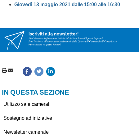
Giovedì 13 maggio 2021 dalle 15:00 alle 16:30
IN QUESTA SEZIONE
Utilizzo sale camerali
Sostegno ad iniziative
Newsletter camerale