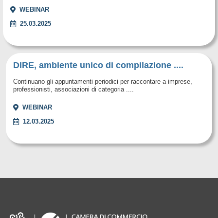
WEBINAR
25.03.2025
DIRE, ambiente unico di compilazione ....
Continuano gli appuntamenti periodici per raccontare a imprese,
professionisti, associazioni di categoria ....
WEBINAR
12.03.2025