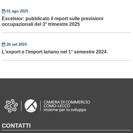
01 ago 2025
Excelsior: pubblicato il report sulle previsioni
occupazionali del 3° trimestre 2025
26 set 2024
L'export e l'import lariano nel 1° semestre 2024
CONTATTI