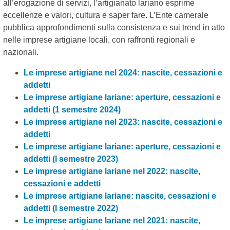
all’erogazione di servizi, l’artigianato lariano esprime
eccellenze e valori, cultura e saper fare. L’Ente camerale
pubblica approfondimenti sulla consistenza e sui trend in atto
nelle imprese artigiane locali, con raffronti regionali e
nazionali.
Le imprese artigiane nel 2024: nascite, cessazioni e
addetti
Le imprese artigiane lariane: aperture, cessazioni e
addetti (1 semestre 2024)
Le imprese artigiane nel 2023: nascite, cessazioni e
addetti
Le imprese artigiane lariane: aperture, cessazioni e
addetti (I semestre 2023)
Le imprese artigiane lariane nel 2022: nascite,
cessazioni e addetti
Le imprese artigiane lariane: nascite, cessazioni e
addetti (I semestre 2022)
Le imprese artigiane lariane nel 2021: nascite,