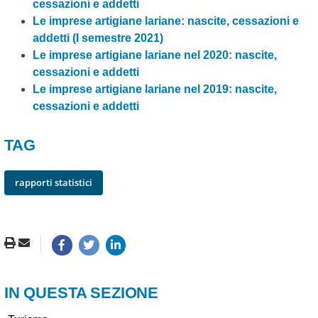
cessazioni e addetti
Le imprese artigiane lariane: nascite, cessazioni e
addetti (I semestre 2021)
Le imprese artigiane lariane nel 2020: nascite,
cessazioni e addetti
Le imprese artigiane lariane nel 2019: nascite,
cessazioni e addetti
TAG
rapporti statistici
IN QUESTA SEZIONE