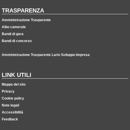
TRASPARENZA
Amministrazione Trasparente
Albo camerale
Bandi di gara
Bandi di concorso
Amministrazione Trasparente Lario Sviluppo Impresa
LINK UTILI
Mappa del sito
Privacy
Cookie policy
Note legali
Accessibilità
Feedback