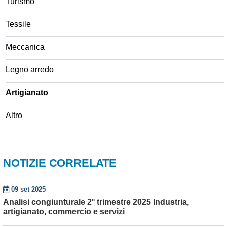
Turismo
Tessile
Meccanica
Legno arredo
Artigianato
Altro
NOTIZIE CORRELATE
09 set 2025
Analisi congiunturale 2° trimestre 2025 Industria,
artigianato, commercio e servizi