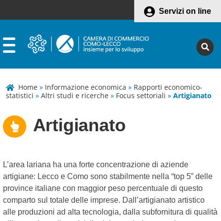
Servizi on line
Home
»
Informazione economica
»
Rapporti economico-
statistici
»
Altri studi e ricerche
»
Focus settoriali
»
Artigianato
Artigianato
L’area lariana ha una forte concentrazione di aziende
artigiane: Lecco e Como sono stabilmente nella “top 5” delle
province italiane con maggior peso percentuale di questo
comparto sul totale delle imprese. Dall’artigianato artistico
alle produzioni ad alta tecnologia, dalla subfornitura di qualità