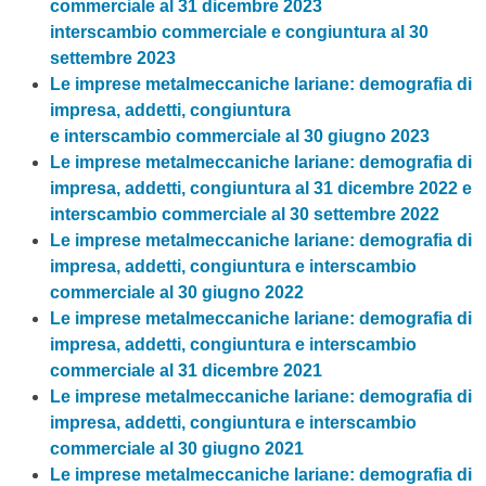
commerciale al 31 dicembre 2023
interscambio commerciale e congiuntura al 30
settembre 2023
Le imprese metalmeccaniche lariane: demografia di
impresa, addetti, congiuntura
e interscambio commerciale al 30 giugno 2023
Le imprese metalmeccaniche lariane: demografia di
impresa, addetti, congiuntura al 31 dicembre 2022 e
interscambio commerciale al 30 settembre 2022
Le imprese metalmeccaniche lariane: demografia di
impresa, addetti, congiuntura e interscambio
commerciale al 30 giugno 2022
Le imprese metalmeccaniche lariane: demografia di
impresa, addetti, congiuntura e interscambio
commerciale al 31 dicembre 2021
Le imprese metalmeccaniche lariane: demografia di
impresa, addetti, congiuntura e interscambio
commerciale al 30 giugno 2021
Le imprese metalmeccaniche lariane: demografia di