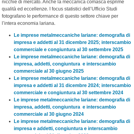
nicchie di mercato. Anche la meccanica comasca esprime
qualità ed eccellenze. I focus statistici dell’Ufficio Studi
fotografano le performance di questo settore chiave per
l’intera economia lariana.
Le imprese metalmeccaniche lariane: demografia di
impresa e addetti al 31 dicembre 2025; interscambio
commerciale e congiuntura al 30 settembre 2025
Le imprese metalmeccaniche lariane: demografia di
impresa, addetti, congiuntura e interscambio
commerciale al 30 giugno 2025
Le imprese metalmeccaniche lariane: demografia di
impresa e addetti al 31 dicembre 2024; interscambio
commerciale e congiuntura al 30 settembre 2024
Le imprese metalmeccaniche lariane: demografia di
impresa, addetti, congiuntura e interscambio
commerciale al 30 giugno 2024
Le imprese metalmeccaniche lariane: demografia di
impresa e addetti, congiuntura e interscambio