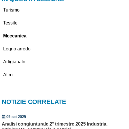
Turismo
Tessile
Meccanica
Legno arredo
Artigianato
Altro
NOTIZIE CORRELATE
09 set 2025
Analisi congiunturale 2° trimestre 2025 Industria,