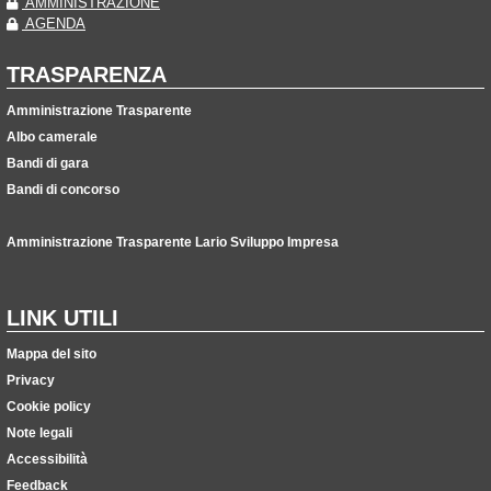
AMMINISTRAZIONE
AGENDA
TRASPARENZA
Amministrazione Trasparente
Albo camerale
Bandi di gara
Bandi di concorso
Amministrazione Trasparente Lario Sviluppo Impresa
LINK UTILI
Mappa del sito
Privacy
Cookie policy
Note legali
Accessibilità
Feedback