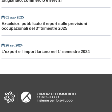
artigianato, commercio e servizi
01 ago 2025
Excelsior: pubblicato il report sulle previsioni
occupazionali del 3° trimestre 2025
26 set 2024
L'export e l'import lariano nel 1° semestre 2024