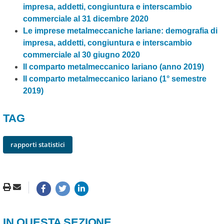
impresa, addetti, congiuntura e interscambio
commerciale al 31 dicembre 2020
Le imprese metalmeccaniche lariane: demografia di
impresa, addetti, congiuntura e interscambio
commerciale al 30 giugno 2020
Il comparto metalmeccanico lariano (anno 2019)
Il comparto metalmeccanico lariano (1° semestre
2019)
TAG
rapporti statistici
IN QUESTA SEZIONE