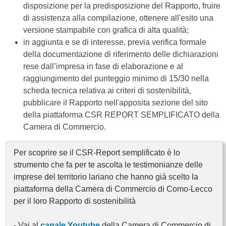
disposizione per la predisposizione del Rapporto, fruire
di assistenza alla compilazione, ottenere all'esito una
versione stampabile con grafica di alta qualità;
in aggiunta e se di interesse, previa verifica formale
della documentazione di riferimento delle dichiarazioni
rese dall’impresa in fase di elaborazione e al
raggiungimento del punteggio minimo di 15/30 nella
scheda tecnica relativa ai criteri di sostenibilità,
pubblicare il Rapporto nell'apposita sezione del sito
della piattaforma CSR REPORT SEMPLIFICATO della
Camera di Commercio.
Per scoprire se il CSR-Report semplificato è lo
strumento che fa per te ascolta le testimonianze delle
imprese del territorio lariano che hanno già scelto la
piattaforma della Camera di Commercio di Como-Lecco
per il loro Rapporto di sostenibilità
- Vai al
canale Youtube
della Camera di Commercio di