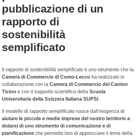
pubblicazione di un
rapporto di
sostenibilità
semplificato
Il rapporto di sostenibilità semplificato è uno strumento che la
Camera di Commercio di Como-Lecco
ha realizzato in
collaborazione con la
Camera di Commercio del Canton
Ticino
e con il supporto scientifico della
Scuola
Universitaria della Svizzera Italiana SUPSI
.
Il modello di rapporto semplificato nasce dall’esigenza di
aiutare le piccole e medie imprese del nostro territorio a
dotarsi di uno strumento di comunicazione e di
pianificazione
che permetta loro di approcciare il tema della