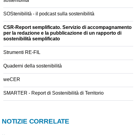
sostenibilità
SOStenibilità - il podcast sulla sostenibilità
CSR-Report semplificato. Servizio di accompagnamento
per la redazione e la pubblicazione di un rapporto di
sostenibilità semplificato
Strumenti RE-FIL
Quaderni della sostenibilità
weCER
SMARTER - Report di Sostenibilità di Territorio
NOTIZIE CORRELATE