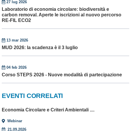
27 lug 2026
Laboratorio di economia circolare: biodiversità e
carbon removal. Aperte le iscrizioni al nuovo percorso
RE-FIL ECO2
13 mar 2026
MUD 2026: la scadenza è il 3 luglio
04 feb 2026
Corso STEPS 2026 - Nuove modalità di partecipazione
EVENTI CORRELATI
Economia Circolare e Criteri Ambientali ....
Webinar
21.09.2026