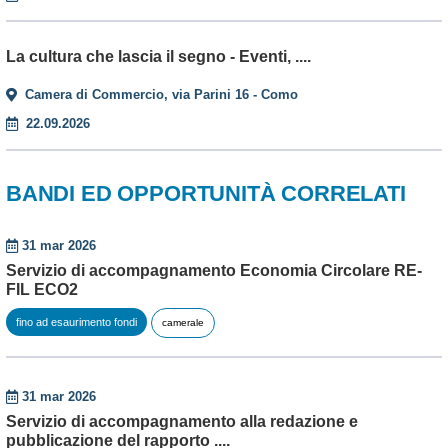
La cultura che lascia il segno - Eventi, ....
Camera di Commercio, via Parini 16 - Como
22.09.2026
BANDI ED OPPORTUNITÀ CORRELATI
31 mar 2026
Servizio di accompagnamento Economia Circolare RE-
FIL ECO2
fino ad esaurimento fondi
camerale
31 mar 2026
Servizio di accompagnamento alla redazione e
pubblicazione del rapporto ....