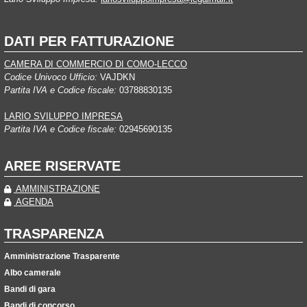
DATI PER FATTURAZIONE
CAMERA DI COMMERCIO DI COMO-LECCO
Codice Univoco Ufficio:
VAJDKN
Partita IVA e Codice fiscale:
03788830135
LARIO SVILUPPO IMPRESA
Partita IVA e Codice fiscale:
02945690135
AREE RISERVATE
AMMINISTRAZIONE
AGENDA
TRASPARENZA
Amministrazione Trasparente
Albo camerale
Bandi di gara
Bandi di concorso