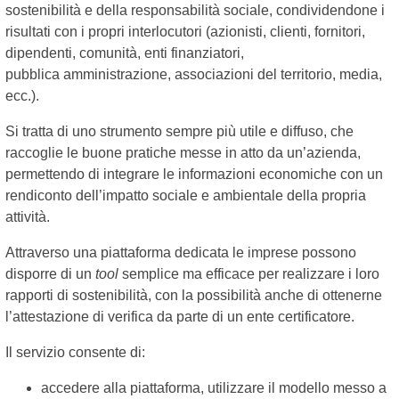
sostenibilità e della responsabilità sociale, condividendone i
risultati con i propri interlocutori (azionisti, clienti, fornitori,
dipendenti, comunità, enti finanziatori,
pubblica amministrazione, associazioni del territorio, media,
ecc.).
Si tratta di uno strumento sempre più utile e diffuso, che
raccoglie le buone pratiche messe in atto da un’azienda,
permettendo di integrare le informazioni economiche con un
rendiconto dell’impatto sociale e ambientale della propria
attività.
Attraverso una piattaforma dedicata le imprese possono
disporre di un
tool
semplice ma efficace per realizzare i loro
rapporti di sostenibilità, con la possibilità anche di ottenerne
l’attestazione di verifica da parte di un ente certificatore.
Il servizio consente di:
accedere alla piattaforma, utilizzare il modello messo a