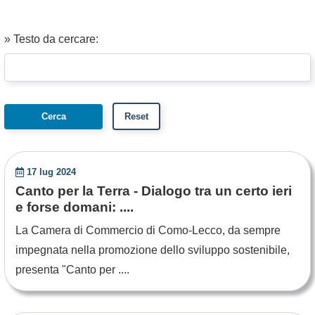
» Testo da cercare:
17 lug 2024
Canto per la Terra - Dialogo tra un certo ieri
e forse domani: ....
La Camera di Commercio di Como-Lecco, da sempre
impegnata nella promozione dello sviluppo sostenibile,
presenta "Canto per ....