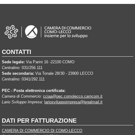
CONTATTI
Sede legale:
Via Parini 16 -22100 COMO
Centralino:
031/256.111
Sede secondaria:
Via Tonale 28/30 - 23900 LECCO
Centralino:
0341/292.111
PEC - Posta elettronica certificata:
Camera di Commercio:
cciaa@pec.comolecco.camcom.it
Lario Sviluppo Impresa:
lariosviluppoimpresa@legalmail.it
DATI PER FATTURAZIONE
CAMERA DI COMMERCIO DI COMO-LECCO