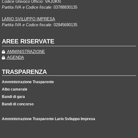
Codice Univoco Ufficio:
VAJDKN
Partita IVA e Codice fiscale:
03788830135
LARIO SVILUPPO IMPRESA
Partita IVA e Codice fiscale:
02945690135
AREE RISERVATE
AMMINISTRAZIONE
AGENDA
TRASPARENZA
Amministrazione Trasparente
Albo camerale
Bandi di gara
Bandi di concorso
Amministrazione Trasparente Lario Sviluppo Impresa