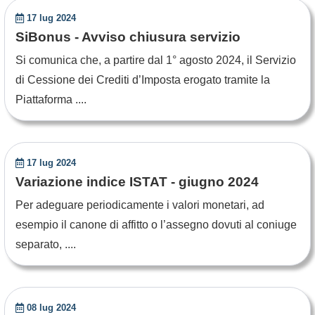
17 lug 2024
SiBonus - Avviso chiusura servizio
Si comunica che, a partire dal 1° agosto 2024, il Servizio
di Cessione dei Crediti d’Imposta erogato tramite la
Piattaforma ....
17 lug 2024
Variazione indice ISTAT - giugno 2024
Per adeguare periodicamente i valori monetari, ad
esempio il canone di affitto o l’assegno dovuti al coniuge
separato, ....
08 lug 2024