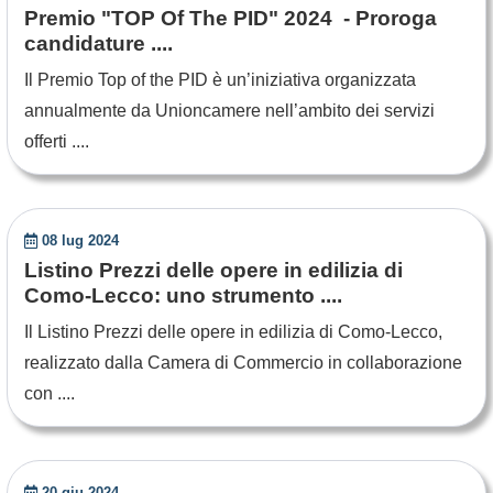
Premio "TOP Of The PID" 2024 - Proroga
candidature ....
Il Premio Top of the PID è un’iniziativa organizzata
annualmente da Unioncamere nell’ambito dei servizi
offerti ....
08 lug 2024
Listino Prezzi delle opere in edilizia di
Como-Lecco: uno strumento ....
Il Listino Prezzi delle opere in edilizia di Como-Lecco,
realizzato dalla Camera di Commercio in collaborazione
con ....
20 giu 2024