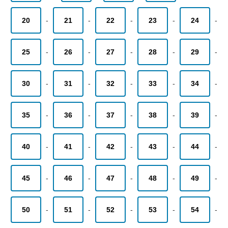
20
-
21
-
22
-
23
-
24
-
25
-
26
-
27
-
28
-
29
-
30
-
31
-
32
-
33
-
34
-
35
-
36
-
37
-
38
-
39
-
40
-
41
-
42
-
43
-
44
-
45
-
46
-
47
-
48
-
49
-
50
-
51
-
52
-
53
-
54
-