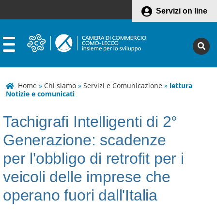
Servizi on line
Home
»
Chi siamo
»
Servizi e Comunicazione
»
lettura
Notizie e comunicati
Tachigrafi Intelligenti di 2°
Generazione: scadenze
per l'obbligo di retrofit per i
veicoli delle imprese che
operano fuori dall'Italia