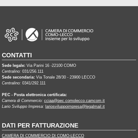
CONTATTI
Sede legale:
Via Parini 16 -22100 COMO
Centralino:
031/256.111
Sede secondaria:
Via Tonale 28/30 - 23900 LECCO
Centralino:
0341/292.111
PEC - Posta elettronica certificata:
Camera di Commercio:
cciaa@pec.comolecco.camcom.it
Lario Sviluppo Impresa:
lariosviluppoimpresa@legalmail.it
DATI PER FATTURAZIONE
CAMERA DI COMMERCIO DI COMO-LECCO