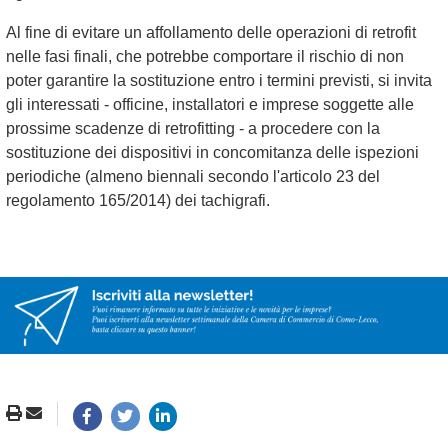
Al fine di evitare un affollamento delle operazioni di retrofit
nelle fasi finali, che potrebbe comportare il rischio di non
poter garantire la sostituzione entro i termini previsti, si invita
gli interessati - officine, installatori e imprese soggette alle
prossime scadenze di retrofitting - a procedere con la
sostituzione dei dispositivi in concomitanza delle ispezioni
periodiche (almeno biennali secondo l'articolo 23 del
regolamento 165/2014) dei tachigrafi.