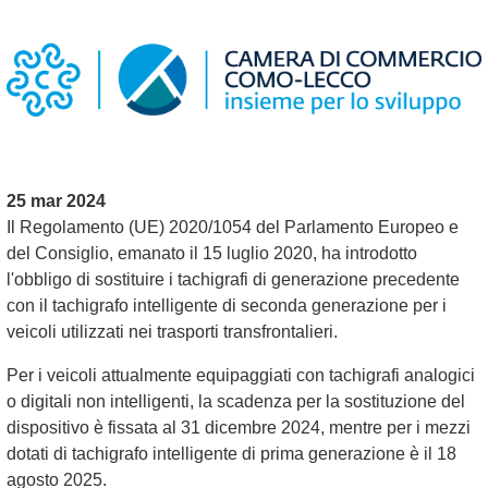
25 mar 2024
Il Regolamento (UE) 2020/1054 del Parlamento Europeo e
del Consiglio, emanato il 15 luglio 2020, ha introdotto
l'obbligo di sostituire i tachigrafi di generazione precedente
con il tachigrafo intelligente di seconda generazione per i
veicoli utilizzati nei trasporti transfrontalieri.
Per i veicoli attualmente equipaggiati con tachigrafi analogici
o digitali non intelligenti, la scadenza per la sostituzione del
dispositivo è fissata al 31 dicembre 2024, mentre per i mezzi
dotati di tachigrafo intelligente di prima generazione è il 18
agosto 2025.