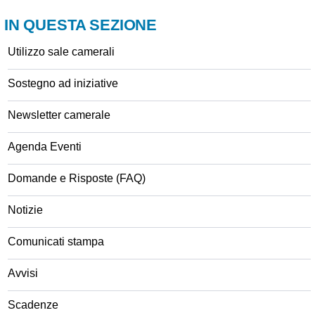
IN QUESTA SEZIONE
Utilizzo sale camerali
Sostegno ad iniziative
Newsletter camerale
Agenda Eventi
Domande e Risposte (FAQ)
Notizie
Comunicati stampa
Avvisi
Scadenze