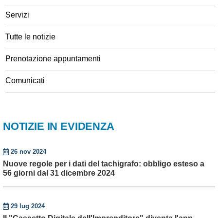
Servizi
Tutte le notizie
Prenotazione appuntamenti
Comunicati
NOTIZIE IN EVIDENZA
26 nov 2024
Nuove regole per i dati del tachigrafo: obbligo esteso a
56 giorni dal 31 dicembre 2024
29 lug 2024