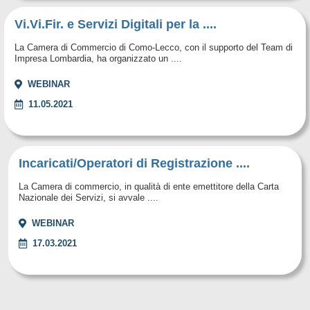
Vi.Vi.Fir. e Servizi Digitali per la ....
La Camera di Commercio di Como-Lecco, con il supporto del Team di
Impresa Lombardia, ha organizzato un ....
WEBINAR
11.05.2021
Incaricati/Operatori di Registrazione ....
La Camera di commercio, in qualità di ente emettitore della Carta
Nazionale dei Servizi, si avvale ....
WEBINAR
17.03.2021