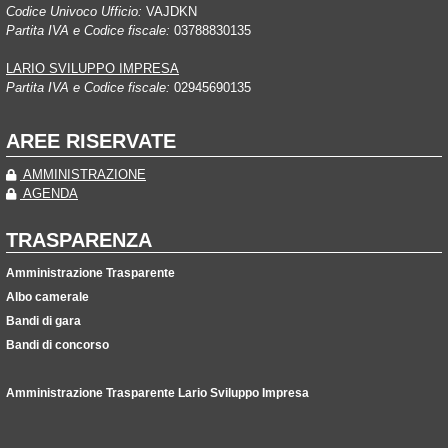
Codice Univoco Ufficio:
VAJDKN
Partita IVA e Codice fiscale:
03788830135
LARIO SVILUPPO IMPRESA
Partita IVA e Codice fiscale:
02945690135
AREE RISERVATE
AMMINISTRAZIONE
AGENDA
TRASPARENZA
Amministrazione Trasparente
Albo camerale
Bandi di gara
Bandi di concorso
Amministrazione Trasparente Lario Sviluppo Impresa