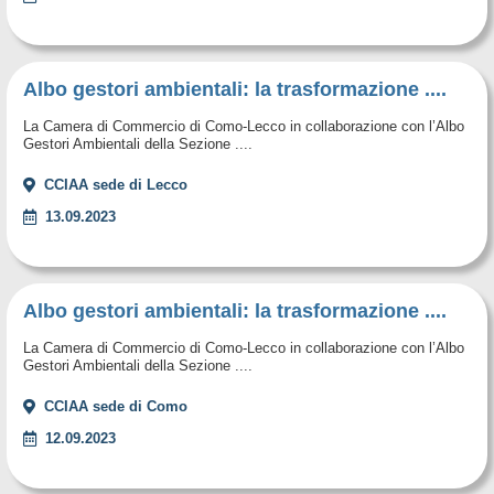
Albo gestori ambientali: la trasformazione ....
La Camera di Commercio di Como-Lecco in collaborazione con l’Albo
Gestori Ambientali della Sezione ....
CCIAA sede di Lecco
13.09.2023
Albo gestori ambientali: la trasformazione ....
La Camera di Commercio di Como-Lecco in collaborazione con l’Albo
Gestori Ambientali della Sezione ....
CCIAA sede di Como
12.09.2023