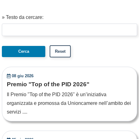
» Testo da cercare:
08 giu 2026
Premio "Top of the PID 2026"
Il Premio "Top of the PID 2026" è un’iniziativa
organizzata e promossa da Unioncamere nell’ambito dei
servizi ....