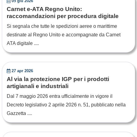
05 giu 2026
Carnet e-ATA Regno Unito:
raccomandazioni per procedura digitale
Si segnala che tutte le spedizioni aeree o marittime
destinate al Regno Unito e accompagnate da Carnet
ATA digitale ....
27 apr 2026
Al via la protezione IGP per i prodotti
artigianali e industriali
Dal 7 maggio 2026 entra ufficialmente in vigore il
Decreto legislativo 2 aprile 2026 n. 51, pubblicato nella
Gazzetta ....