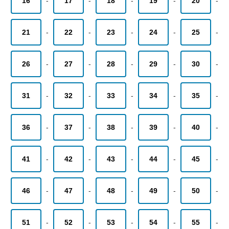
16
-
17
-
18
-
19
-
20
-
21
-
22
-
23
-
24
-
25
-
26
-
27
-
28
-
29
-
30
-
31
-
32
-
33
-
34
-
35
-
36
-
37
-
38
-
39
-
40
-
41
-
42
-
43
-
44
-
45
-
46
-
47
-
48
-
49
-
50
-
51
-
52
-
53
-
54
-
55
-