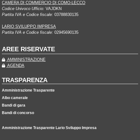
CAMERA DI COMMERCIO DI COMO-LECCO
Codice Univoco Ufficio:
VAJDKN
Partita IVA e Codice fiscale:
03788830135
LARIO SVILUPPO IMPRESA
Partita IVA e Codice fiscale:
02945690135
AREE RISERVATE
AMMINISTRAZIONE
AGENDA
TRASPARENZA
Amministrazione Trasparente
Albo camerale
Bandi di gara
Bandi di concorso
Amministrazione Trasparente Lario Sviluppo Impresa