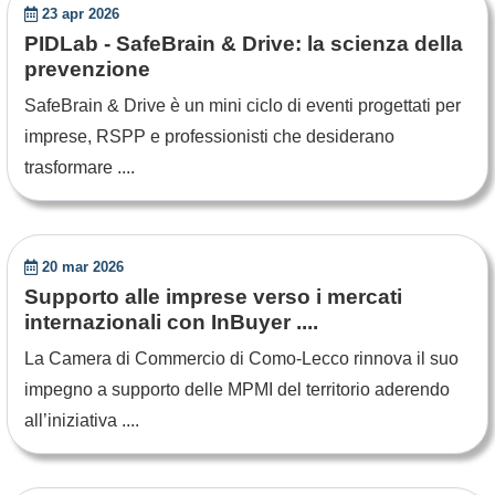
23 apr 2026
PIDLab - SafeBrain & Drive: la scienza della
prevenzione
SafeBrain & Drive è un mini ciclo di eventi progettati per
imprese, RSPP e professionisti che desiderano
trasformare ....
20 mar 2026
Supporto alle imprese verso i mercati
internazionali con InBuyer ....
La Camera di Commercio di Como-Lecco rinnova il suo
impegno a supporto delle MPMI del territorio aderendo
all’iniziativa ....