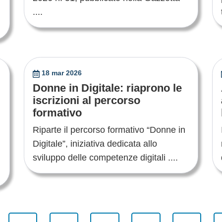
....
18 mar 2026
Donne in Digitale: riaprono le
iscrizioni al percorso
formativo
Riparte il percorso formativo “Donne in
Digitale”, iniziativa dedicata allo
sviluppo delle competenze digitali ....