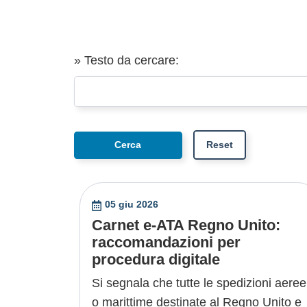
» Testo da cercare:
05 giu 2026
Carnet e-ATA Regno Unito:
raccomandazioni per
procedura digitale
Si segnala che tutte le spedizioni aeree
o marittime destinate al Regno Unito e