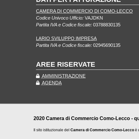
CAMERA DI COMMERCIO DI COMO-LECCO
Codice Univoco Ufficio:
VAJDKN
Partita IVA e Codice fiscale:
03788830135
LARIO SVILUPPO IMPRESA
Partita IVA e Codice fiscale:
02945690135
AREE RISERVATE
AMMINISTRAZIONE
AGENDA
2020 Camera di Commercio Como-Lecco - qualu
Il sito istituzionale del
Camera di Commercio Como-Lecco
è 