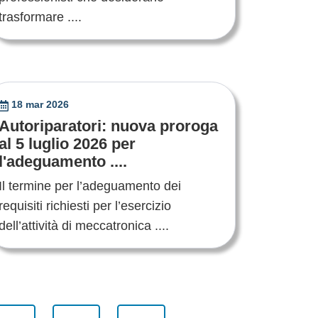
trasformare ....
18 mar 2026
Autoriparatori: nuova proroga
al 5 luglio 2026 per
l'adeguamento ....
Il termine per l’adeguamento dei
requisiti richiesti per l’esercizio
dell’attività di meccatronica ....