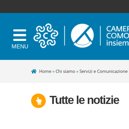
Home
»
Chi siamo
»
Servizi e Comunicazione
Tutte le notizie