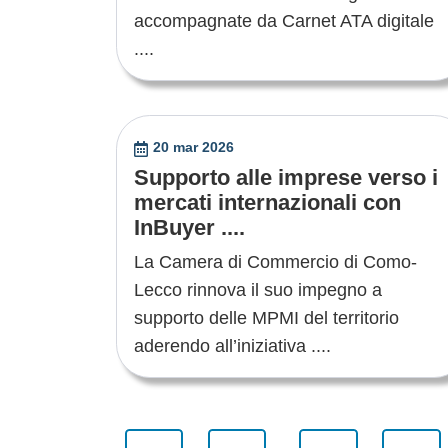
accompagnate da Carnet ATA digitale
....
20 mar 2026
Supporto alle imprese verso i
mercati internazionali con
InBuyer ....
La Camera di Commercio di Como-
Lecco rinnova il suo impegno a
supporto delle MPMI del territorio
aderendo all’iniziativa ....