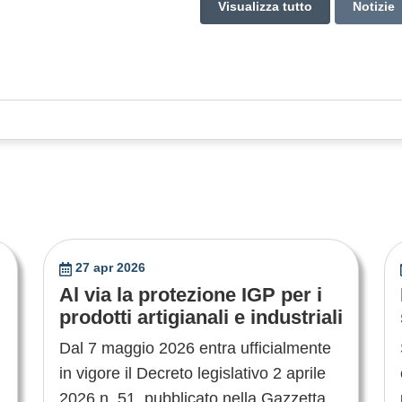
Visualizza tutto
Notizie
27 apr 2026
Al via la protezione IGP per i
prodotti artigianali e industriali
Dal 7 maggio 2026 entra ufficialmente
in vigore il Decreto legislativo 2 aprile
2026 n. 51, pubblicato nella Gazzetta