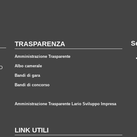
S
TRASPARENZA
Amministrazione Trasparente
Albo camerale
CO
Bandi di gara
Bandi di concorso
Amministrazione Trasparente Lario Sviluppo Impresa
LINK UTILI