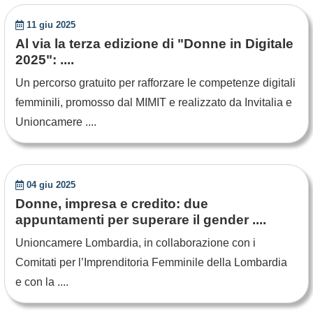
11 giu 2025
Al via la terza edizione di "Donne in Digitale
2025": ....
Un percorso gratuito per rafforzare le competenze digitali
femminili, promosso dal MIMIT e realizzato da Invitalia e
Unioncamere ....
04 giu 2025
Donne, impresa e credito: due
appuntamenti per superare il gender ....
Unioncamere Lombardia, in collaborazione con i
Comitati per l’Imprenditoria Femminile della Lombardia
e con la ....