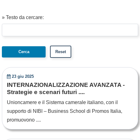
» Testo da cercare:
23 giu 2025
INTERNAZIONALIZZAZIONE AVANZATA -
Strategie e scenari futuri ....
Unioncamere e il Sistema camerale italiano, con il
supporto di NIBI – Business School di Promos Italia,
promuovono ....