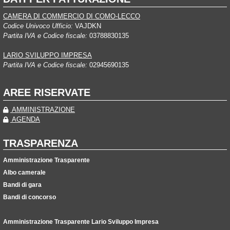
CAMERA DI COMMERCIO DI COMO-LECCO
Codice Univoco Ufficio:
VAJDKN
Partita IVA e Codice fiscale:
03788830135
LARIO SVILUPPO IMPRESA
Partita IVA e Codice fiscale:
02945690135
AREE RISERVATE
AMMINISTRAZIONE
AGENDA
TRASPARENZA
Amministrazione Trasparente
Albo camerale
Bandi di gara
Bandi di concorso
Amministrazione Trasparente Lario Sviluppo Impresa