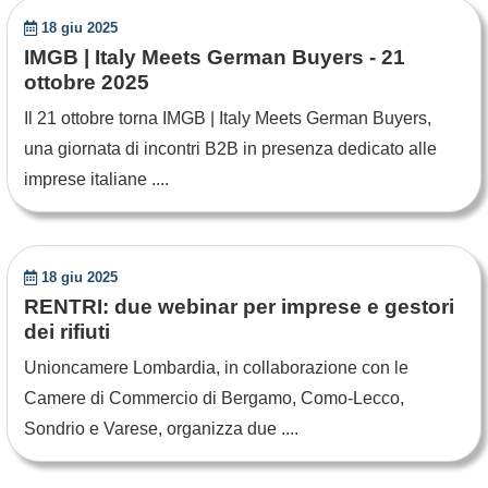
18 giu 2025
IMGB | Italy Meets German Buyers - 21
ottobre 2025
Il 21 ottobre torna IMGB | Italy Meets German Buyers,
una giornata di incontri B2B in presenza dedicato alle
imprese italiane ....
18 giu 2025
RENTRI: due webinar per imprese e gestori
dei rifiuti
Unioncamere Lombardia, in collaborazione con le
Camere di Commercio di Bergamo, Como-Lecco,
Sondrio e Varese, organizza due ....