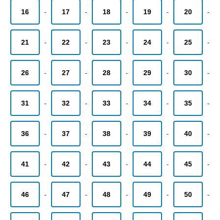
16
-
17
-
18
-
19
-
20
-
21
-
22
-
23
-
24
-
25
-
26
-
27
-
28
-
29
-
30
-
31
-
32
-
33
-
34
-
35
-
36
-
37
-
38
-
39
-
40
-
41
-
42
-
43
-
44
-
45
-
46
-
47
-
48
-
49
-
50
-