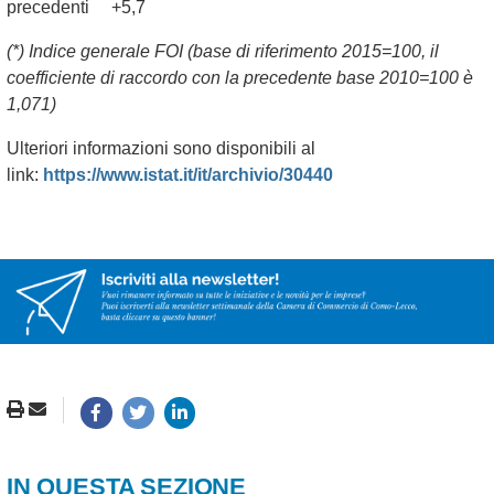
precedenti +5,7
(*) Indice generale FOI (base di riferimento 2015=100, il
coefficiente di raccordo con la precedente base 2010=100 è
1,071)
Ulteriori informazioni sono disponibili al
link:
https://www.istat.it/it/archivio/30440
IN QUESTA SEZIONE