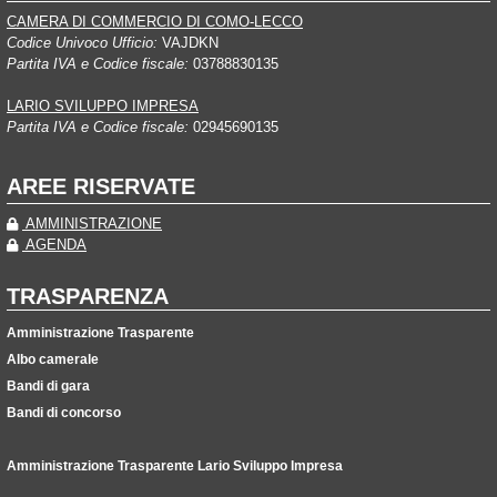
CAMERA DI COMMERCIO DI COMO-LECCO
Codice Univoco Ufficio:
VAJDKN
Partita IVA e Codice fiscale:
03788830135
LARIO SVILUPPO IMPRESA
Partita IVA e Codice fiscale:
02945690135
AREE RISERVATE
AMMINISTRAZIONE
AGENDA
TRASPARENZA
Amministrazione Trasparente
Albo camerale
Bandi di gara
Bandi di concorso
Amministrazione Trasparente Lario Sviluppo Impresa