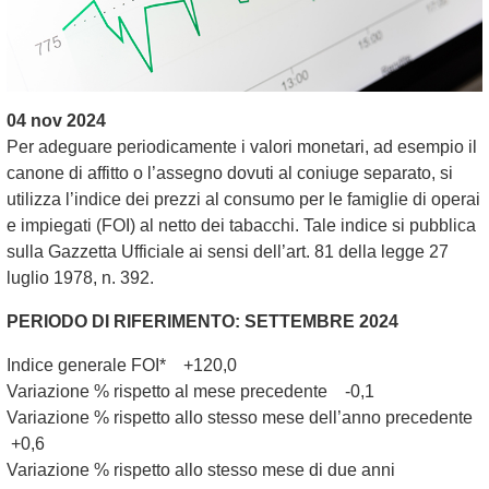
04 nov 2024
Per adeguare periodicamente i valori monetari, ad esempio il
canone di affitto o l’assegno dovuti al coniuge separato, si
utilizza l’indice dei prezzi al consumo per le famiglie di operai
e impiegati (FOI) al netto dei tabacchi. Tale indice si pubblica
sulla Gazzetta Ufficiale ai sensi dell’art. 81 della legge 27
luglio 1978, n. 392.
PERIODO DI RIFERIMENTO: SETTEMBRE 2024
Indice generale FOI* +120,0
Variazione % rispetto al mese precedente -0,1
Variazione % rispetto allo stesso mese dell’anno precedente
+0,6
Variazione % rispetto allo stesso mese di due anni