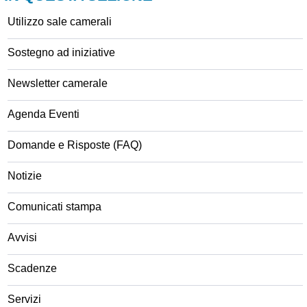
Utilizzo sale camerali
Sostegno ad iniziative
Newsletter camerale
Agenda Eventi
Domande e Risposte (FAQ)
Notizie
Comunicati stampa
Avvisi
Scadenze
Servizi