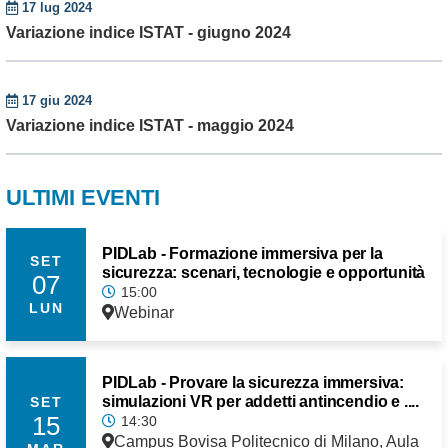
17 lug 2024
Variazione indice ISTAT - giugno 2024
17 giu 2024
Variazione indice ISTAT - maggio 2024
ULTIMI EVENTI
PIDLab - Formazione immersiva per la
SET
sicurezza: scenari, tecnologie e opportunità
07
15:00
LUN
Webinar
PIDLab - Provare la sicurezza immersiva:
simulazioni VR per addetti antincendio e ....
SET
15
14:30
Campus Bovisa Politecnico di Milano, Aula