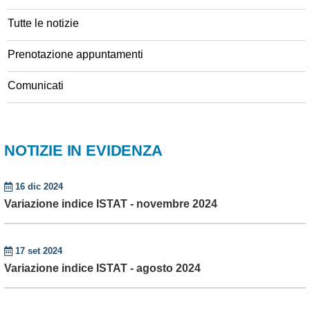
Tutte le notizie
Prenotazione appuntamenti
Comunicati
NOTIZIE IN EVIDENZA
16 dic 2024
Variazione indice ISTAT - novembre 2024
17 set 2024
Variazione indice ISTAT - agosto 2024