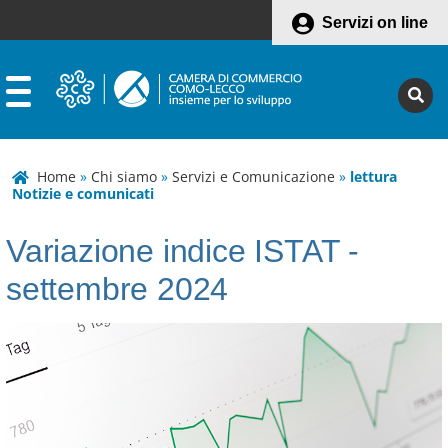
Servizi on line
Home
»
Chi siamo
»
Servizi e Comunicazione
»
lettura
Notizie e comunicati
Variazione indice ISTAT -
settembre 2024