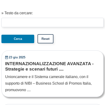
» Testo da cercare:
23 giu 2025
INTERNAZIONALIZZAZIONE AVANZATA -
Strategie e scenari futuri ....
Unioncamere e il Sistema camerale italiano, con il
supporto di NIBI – Business School di Promos Italia,
promuovono ....