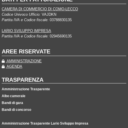
CAMERA DI COMMERCIO DI COMO-LECCO
Codice Univoco Ufficio:
VAJDKN
Partita IVA e Codice fiscale:
03788830135
LARIO SVILUPPO IMPRESA
Partita IVA e Codice fiscale:
02945690135
AREE RISERVATE
AMMINISTRAZIONE
AGENDA
TRASPARENZA
Amministrazione Trasparente
Albo camerale
Bandi di gara
Bandi di concorso
Amministrazione Trasparente Lario Sviluppo Impresa