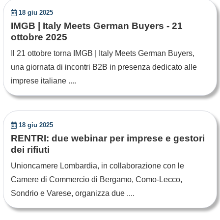
18 giu 2025
IMGB | Italy Meets German Buyers - 21
ottobre 2025
Il 21 ottobre torna IMGB | Italy Meets German Buyers,
una giornata di incontri B2B in presenza dedicato alle
imprese italiane ....
18 giu 2025
RENTRI: due webinar per imprese e gestori
dei rifiuti
Unioncamere Lombardia, in collaborazione con le
Camere di Commercio di Bergamo, Como-Lecco,
Sondrio e Varese, organizza due ....