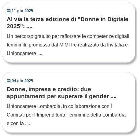
11 giu 2025
Al via la terza edizione di "Donne in Digitale
2025": ....
Un percorso gratuito per rafforzare le competenze digitali
femminili, promosso dal MIMIT e realizzato da Invitalia e
Unioncamere ....
04 giu 2025
Donne, impresa e credito: due
appuntamenti per superare il gender ....
Unioncamere Lombardia, in collaborazione con i
Comitati per l’Imprenditoria Femminile della Lombardia
e con la ....