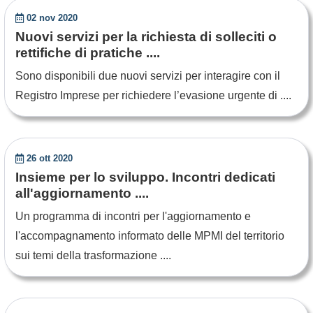
02 nov 2020
Nuovi servizi per la richiesta di solleciti o
rettifiche di pratiche ....
Sono disponibili due nuovi servizi per interagire con il
Registro Imprese per richiedere l’evasione urgente di ....
26 ott 2020
Insieme per lo sviluppo. Incontri dedicati
all'aggiornamento ....
Un programma di incontri per l'aggiornamento e
l'accompagnamento informato delle MPMI del territorio
sui temi della trasformazione ....