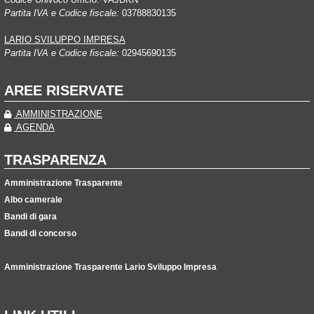
Partita IVA e Codice fiscale:
03788830135
LARIO SVILUPPO IMPRESA
Partita IVA e Codice fiscale:
02945690135
AREE RISERVATE
AMMINISTRAZIONE
AGENDA
TRASPARENZA
Amministrazione Trasparente
Albo camerale
Bandi di gara
Bandi di concorso
Amministrazione Trasparente Lario Sviluppo Impresa