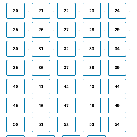
20
-
21
-
22
-
23
-
24
-
25
-
26
-
27
-
28
-
29
-
30
-
31
-
32
-
33
-
34
-
35
-
36
-
37
-
38
-
39
-
40
-
41
-
42
-
43
-
44
-
45
-
46
-
47
-
48
-
49
-
50
-
51
-
52
-
53
-
54
-