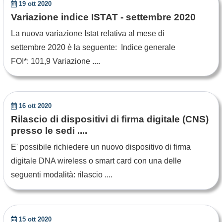
19 ott 2020
Variazione indice ISTAT - settembre 2020
La nuova variazione Istat relativa al mese di
settembre 2020 è la seguente: Indice generale
FOI*: 101,9 Variazione ....
16 ott 2020
Rilascio di dispositivi di firma digitale (CNS)
presso le sedi ....
E' possibile richiedere un nuovo dispositivo di firma
digitale DNA wireless o smart card con una delle
seguenti modalità: rilascio ....
15 ott 2020