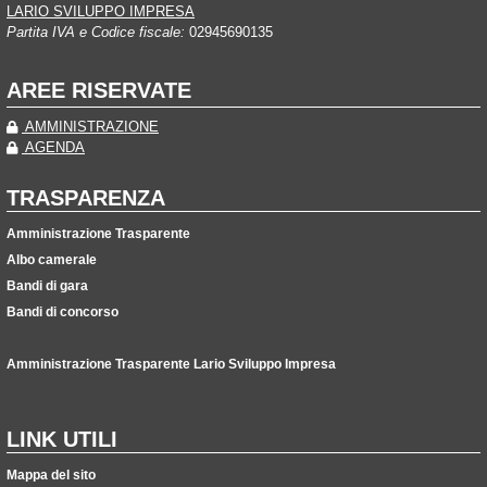
LARIO SVILUPPO IMPRESA
Partita IVA e Codice fiscale:
02945690135
AREE RISERVATE
AMMINISTRAZIONE
AGENDA
TRASPARENZA
Amministrazione Trasparente
Albo camerale
Bandi di gara
Bandi di concorso
Amministrazione Trasparente Lario Sviluppo Impresa
LINK UTILI
Mappa del sito