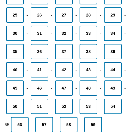
25
-
26
-
27
-
28
-
29
-
30
-
31
-
32
-
33
-
34
-
35
-
36
-
37
-
38
-
39
-
40
-
41
-
42
-
43
-
44
-
45
-
46
-
47
-
48
-
49
-
50
-
51
-
52
-
53
-
54
-
55
56
-
57
-
58
-
59
-