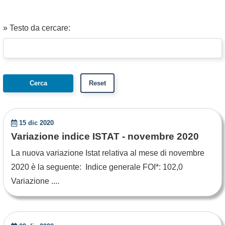
» Testo da cercare:
15 dic 2020
Variazione indice ISTAT - novembre 2020
La nuova variazione Istat relativa al mese di novembre
2020 è la seguente: Indice generale FOI*: 102,0
Variazione ....