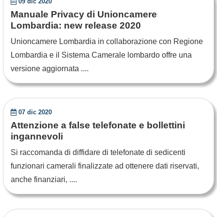
09 dic 2020
Manuale Privacy di Unioncamere
Lombardia: new release 2020
Unioncamere Lombardia in collaborazione con Regione
Lombardia e il Sistema Camerale lombardo offre una
versione aggiornata ....
07 dic 2020
Attenzione a false telefonate e bollettini
ingannevoli
Si raccomanda di diffidare di telefonate di sedicenti
funzionari camerali finalizzate ad ottenere dati riservati,
anche finanziari, ....