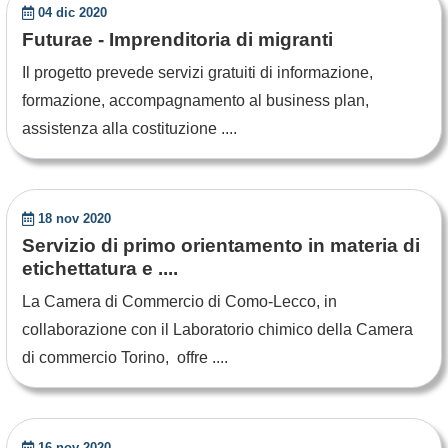
04 dic 2020
Futurae - Imprenditoria di migranti
Il progetto prevede servizi gratuiti di informazione,
formazione, accompagnamento al business plan,
assistenza alla costituzione ....
18 nov 2020
Servizio di primo orientamento in materia di
etichettatura e ....
La Camera di Commercio di Como-Lecco, in
collaborazione con il Laboratorio chimico della Camera
di commercio Torino, offre ....
16 nov 2020