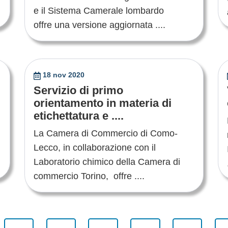
e il Sistema Camerale lombardo
offre una versione aggiornata ....
18 nov 2020
Servizio di primo
orientamento in materia di
etichettatura e ....
La Camera di Commercio di Como-
Lecco, in collaborazione con il
Laboratorio chimico della Camera di
commercio Torino, offre ....