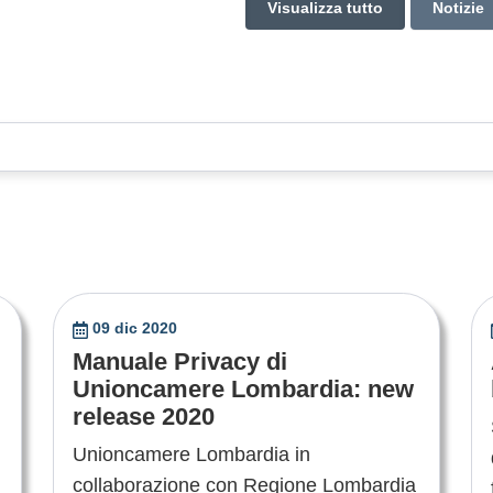
Visualizza tutto
Notizie
09 dic 2020
Manuale Privacy di
Unioncamere Lombardia: new
release 2020
Unioncamere Lombardia in
:
collaborazione con Regione Lombardia