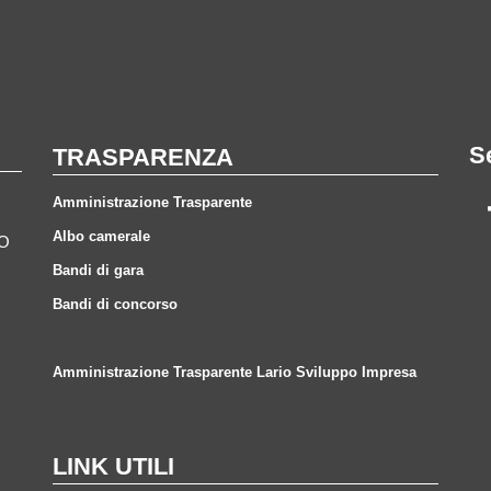
S
TRASPARENZA
Amministrazione Trasparente
Albo camerale
CO
Bandi di gara
Bandi di concorso
Amministrazione Trasparente Lario Sviluppo Impresa
LINK UTILI