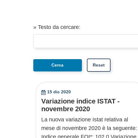
» Testo da cercare:
15 dic 2020
Variazione indice ISTAT -
novembre 2020
La nuova variazione Istat relativa al
mese di novembre 2020 è la seguente
Indice generale FOI*: 102,0 Variazione