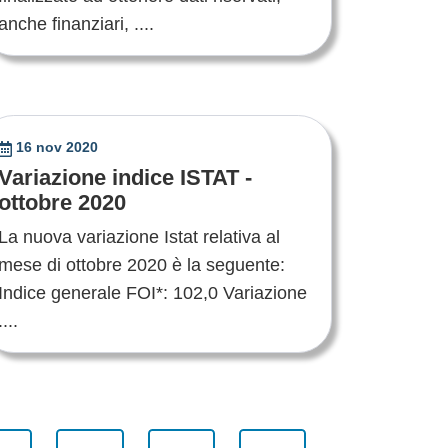
anche finanziari, ....
16 nov 2020
Variazione indice ISTAT -
ottobre 2020
La nuova variazione Istat relativa al
mese di ottobre 2020 è la seguente:
Indice generale FOI*: 102,0 Variazione
....