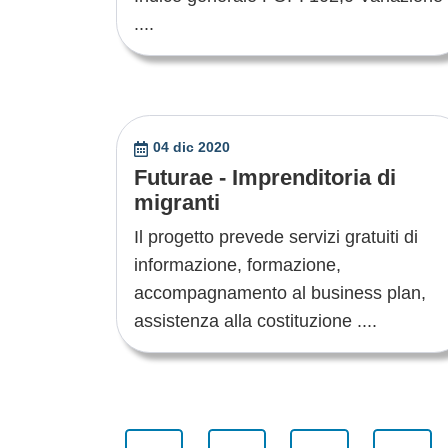
....
04 dic 2020
Futurae - Imprenditoria di
migranti
Il progetto prevede servizi gratuiti di
informazione, formazione,
accompagnamento al business plan,
assistenza alla costituzione ....