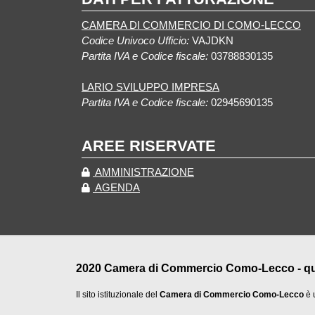
CAMERA DI COMMERCIO DI COMO-LECCO
Codice Univoco Ufficio:
VAJDKN
Partita IVA e Codice fiscale:
03788830135
LARIO SVILUPPO IMPRESA
Partita IVA e Codice fiscale:
02945690135
AREE RISERVATE
AMMINISTRAZIONE
AGENDA
2020 Camera di Commercio Como-Lecco - qualu
Il sito istituzionale del
Camera di Commercio Como-Lecco
è 