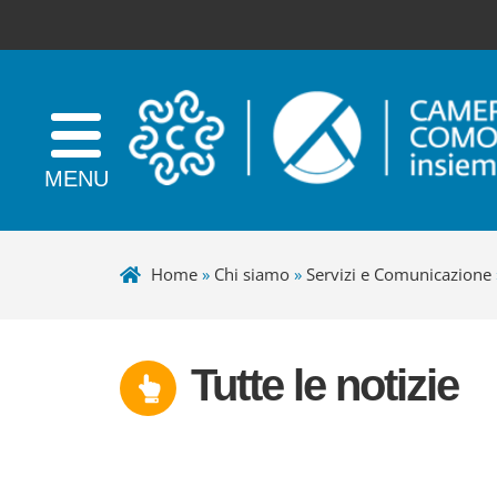
Home
»
Chi siamo
»
Servizi e Comunicazione
Tutte le notizie