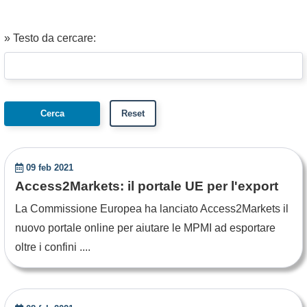
» Testo da cercare:
09 feb 2021
Access2Markets: il portale UE per l'export
La Commissione Europea ha lanciato Access2Markets il
nuovo portale online per aiutare le MPMI ad esportare
oltre i confini ....