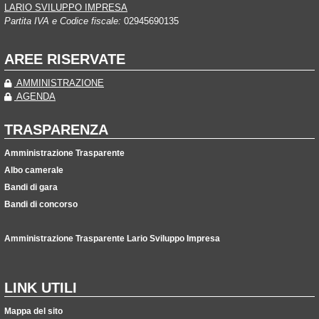
LARIO SVILUPPO IMPRESA
Partita IVA e Codice fiscale:
02945690135
AREE RISERVATE
AMMINISTRAZIONE
AGENDA
TRASPARENZA
Amministrazione Trasparente
Albo camerale
Bandi di gara
Bandi di concorso
Amministrazione Trasparente Lario Sviluppo Impresa
LINK UTILI
Mappa del sito