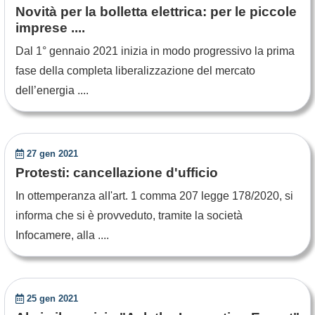
Novità per la bolletta elettrica: per le piccole
imprese ....
Dal 1° gennaio 2021 inizia in modo progressivo la prima
fase della completa liberalizzazione del mercato
dell’energia ....
27 gen 2021
Protesti: cancellazione d'ufficio
In ottemperanza alI'art. 1 comma 207 legge 178/2020, si
informa che si è provveduto, tramite la società
Infocamere, alla ....
25 gen 2021