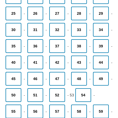
25
-
26
-
27
-
28
-
29
-
30
-
31
-
32
-
33
-
34
-
35
-
36
-
37
-
38
-
39
-
40
-
41
-
42
-
43
-
44
-
45
-
46
-
47
-
48
-
49
-
50
-
51
-
52
-
53
54
-
55
-
56
-
57
-
58
-
59
-