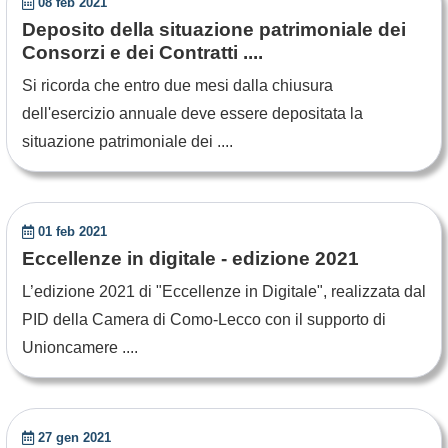
08 feb 2021
Deposito della situazione patrimoniale dei
Consorzi e dei Contratti ....
Si ricorda che entro due mesi dalla chiusura
dell'esercizio annuale deve essere depositata la
situazione patrimoniale dei ....
01 feb 2021
Eccellenze in digitale - edizione 2021
L’edizione 2021 di "Eccellenze in Digitale", realizzata dal
PID della Camera di Como-Lecco con il supporto di
Unioncamere ....
27 gen 2021