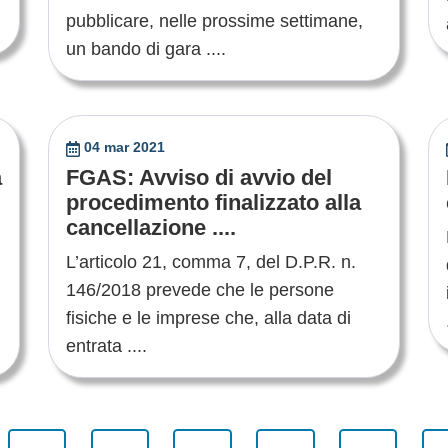
pubblicare, nelle prossime settimane,
un bando di gara ....
04 mar 2021
a
FGAS: Avviso di avvio del
procedimento finalizzato alla
cancellazione ....
L’articolo 21, comma 7, del D.P.R. n.
146/2018 prevede che le persone
fisiche e le imprese che, alla data di
entrata ....