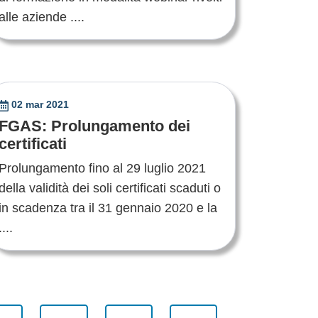
alle aziende ....
02 mar 2021
FGAS: Prolungamento dei
certificati
Prolungamento fino al 29 luglio 2021
della validità dei soli certificati scaduti o
in scadenza tra il 31 gennaio 2020 e la
....