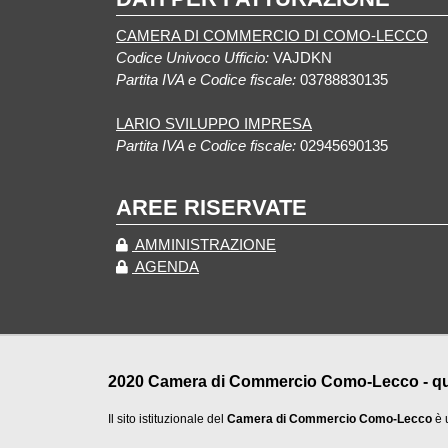
CAMERA DI COMMERCIO DI COMO-LECCO
Codice Univoco Ufficio:
VAJDKN
Partita IVA e Codice fiscale:
03788830135
LARIO SVILUPPO IMPRESA
Partita IVA e Codice fiscale:
02945690135
AREE RISERVATE
AMMINISTRAZIONE
AGENDA
2020 Camera di Commercio Como-Lecco - qualu
Il sito istituzionale del
Camera di Commercio Como-Lecco
è 