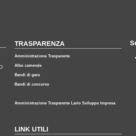
S
TRASPARENZA
Amministrazione Trasparente
Albo camerale
CO
Bandi di gara
Bandi di concorso
Amministrazione Trasparente Lario Sviluppo Impresa
LINK UTILI