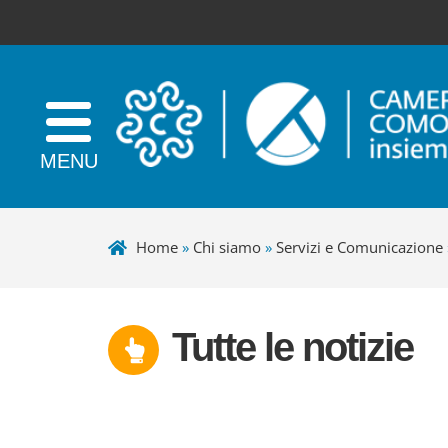
Home
»
Chi siamo
»
Servizi e Comunicazione
Tutte le notizie