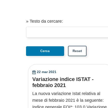
» Testo da cercare:
22 mar 2021
Variazione indice ISTAT -
febbraio 2021
La nuova variazione Istat relativa al
mese di febbraio 2021 è la seguente:
Indice generale FOI*: 103,0 Variazione