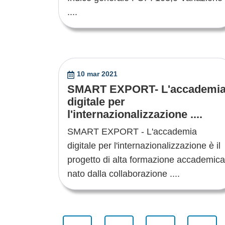
....
10 mar 2021
SMART EXPORT- L'accademi
digitale per
l'internazionalizzazione ....
SMART EXPORT - L'accademia
digitale per l'internazionalizzazione è il
progetto di alta formazione accademica
nato dalla collaborazione ....