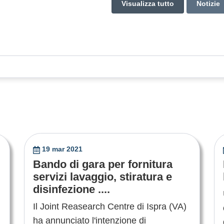
Visualizza tutto
Notizie
19 mar 2021
Bando di gara per fornitura
servizi lavaggio, stiratura e
disinfezione ....
Il Joint Reasearch Centre di Ispra (VA)
ha annunciato l'intenzione di