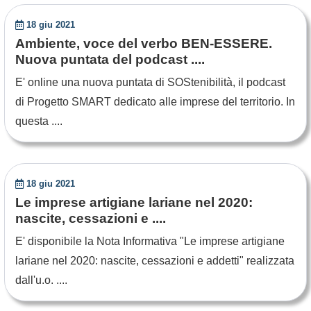
18 giu 2021
Ambiente, voce del verbo BEN-ESSERE.
Nuova puntata del podcast ....
E' online una nuova puntata di SOStenibilità, il podcast
di Progetto SMART dedicato alle imprese del territorio. In
questa ....
18 giu 2021
Le imprese artigiane lariane nel 2020:
nascite, cessazioni e ....
E' disponibile la Nota Informativa "Le imprese artigiane
lariane nel 2020: nascite, cessazioni e addetti" realizzata
dall'u.o. ....