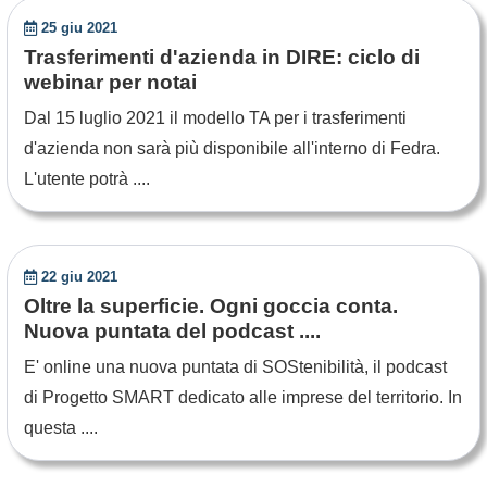
25 giu 2021
Trasferimenti d'azienda in DIRE: ciclo di
webinar per notai
Dal 15 luglio 2021 il modello TA per i trasferimenti
d'azienda non sarà più disponibile all'interno di Fedra.
L'utente potrà ....
22 giu 2021
Oltre la superficie. Ogni goccia conta.
Nuova puntata del podcast ....
E' online una nuova puntata di SOStenibilità, il podcast
di Progetto SMART dedicato alle imprese del territorio. In
questa ....