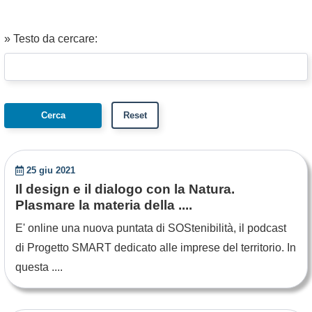
» Testo da cercare:
25 giu 2021
Il design e il dialogo con la Natura.
Plasmare la materia della ....
E' online una nuova puntata di SOStenibilità, il podcast
di Progetto SMART dedicato alle imprese del territorio. In
questa ....