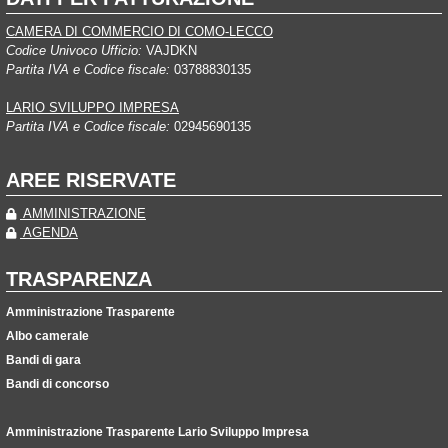
CAMERA DI COMMERCIO DI COMO-LECCO
Codice Univoco Ufficio:
VAJDKN
Partita IVA e Codice fiscale:
03788830135
LARIO SVILUPPO IMPRESA
Partita IVA e Codice fiscale:
02945690135
AREE RISERVATE
AMMINISTRAZIONE
AGENDA
TRASPARENZA
Amministrazione Trasparente
Albo camerale
Bandi di gara
Bandi di concorso
Amministrazione Trasparente Lario Sviluppo Impresa