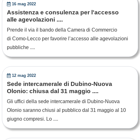
16 mag 2022
Assistenza e consulenza per l'accesso
alle agevolazioni ....
Prende il via il bando della Camera di Commercio
di Como-Lecco per favorire l’accesso alle agevolazioni
pubbliche ....
12 mag 2022
Sede intercamerale di Dubino-Nuova
Olonio: chiusa dal 31 maggio ....
Gli uffici della sede intercamerale di Dubino-Nuova
Olonio saranno chiusi al pubblico dal 31 maggio al 10
giugno compresi. Lo ....