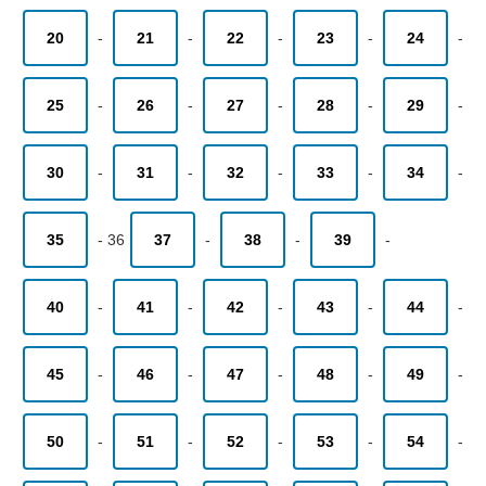
20
-
21
-
22
-
23
-
24
-
25
-
26
-
27
-
28
-
29
-
30
-
31
-
32
-
33
-
34
-
35
-
36
37
-
38
-
39
-
40
-
41
-
42
-
43
-
44
-
45
-
46
-
47
-
48
-
49
-
50
-
51
-
52
-
53
-
54
-