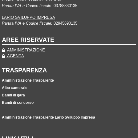
Partita IVA e Codice fiscale:
03788830135
LARIO SVILUPPO IMPRESA
Partita IVA e Codice fiscale:
02945690135
AREE RISERVATE
AMMINISTRAZIONE
AGENDA
TRASPARENZA
Amministrazione Trasparente
Albo camerale
Bandi di gara
Bandi di concorso
Amministrazione Trasparente Lario Sviluppo Impresa